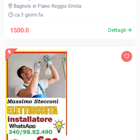
Bagnolo in Piano Reggio Emilia
ca 3 giorni fa
1500.0
Dettagli