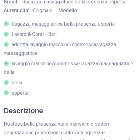
Brand:
Ragazza masaggiatrice bella presenza esperta
Autenticita':
Originale
Modello:
Ragazza masaggiatrice bella presenza esperta
Lavoro & Corsi - Bari
addetta lavaggio macchine/commessa/ragazza
massaggiatrice
lavaggio macchine/commessa/ragazza massaggiatrice
bella
bella
esperta
Descrizione
Hostess bella presenza varie mansioni e settori
degustazione promozioni e altro/accoglienza-