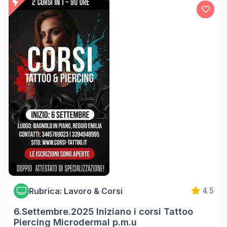
Rubrica: Lavoro & Corsi
4.5
6.Settembre.2025 Iniziano i corsi Tattoo
Piercing Microdermal p.m.u