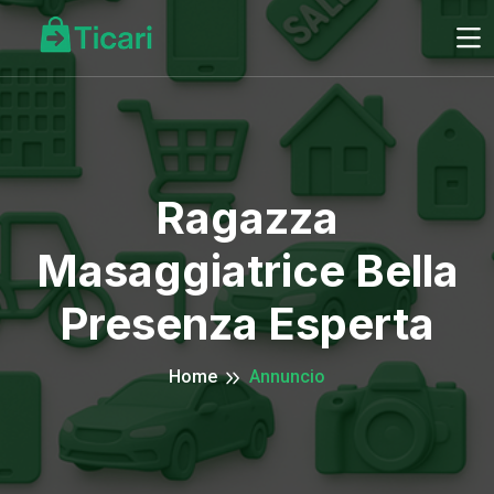
Ragazza
Masaggiatrice Bella
Presenza Esperta
Home
Annuncio