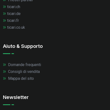
ticari.ch
ticari.de
ticari.fr
ticari.co.uk
Aiuto & Supporto
Domande frequenti
Consigli di vendita
Mappa del sito
Newsletter