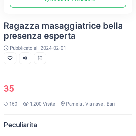
Ragazza masaggiatrice bella
presenza esperta
Pubblicato al : 2024-02-01
35
160
1,200 Visite
Pamela , Via nave , Bari
Peculiarita