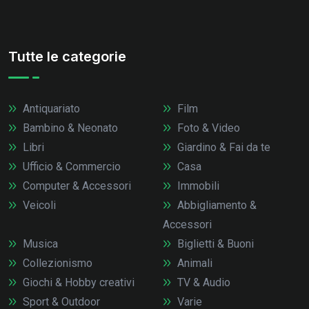
Tutte le categorie
Antiquariato
Film
Bambino & Neonato
Foto & Video
Libri
Giardino & Fai da te
Ufficio & Commercio
Casa
Computer & Accessori
Immobili
Veicoli
Abbigliamento &
Accessori
Musica
Biglietti & Buoni
Collezionismo
Animali
Giochi & Hobby creativi
TV & Audio
Sport & Outdoor
Varie