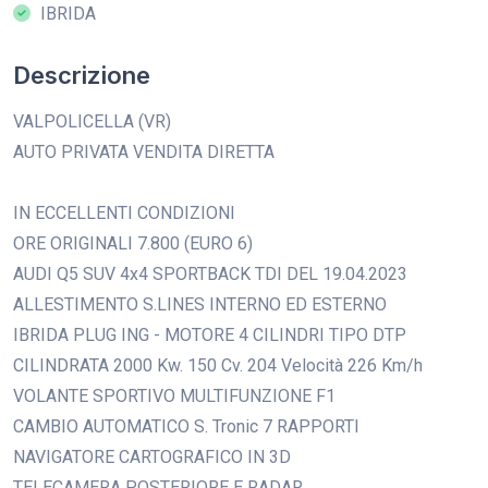
IBRIDA
Descrizione
VALPOLICELLA (VR)
AUTO PRIVATA VENDITA DIRETTA
IN ECCELLENTI CONDIZIONI
ORE ORIGINALI 7.800 (EURO 6)
AUDI Q5 SUV 4x4 SPORTBACK TDI DEL 19.04.2023
ALLESTIMENTO S.LINES INTERNO ED ESTERNO
IBRIDA PLUG ING - MOTORE 4 CILINDRI TIPO DTP
CILINDRATA 2000 Kw. 150 Cv. 204 Velocità 226 Km/h
VOLANTE SPORTIVO MULTIFUNZIONE F1
CAMBIO AUTOMATICO S. Tronic 7 RAPPORTI
NAVIGATORE CARTOGRAFICO IN 3D
TELECAMERA POSTERIORE E RADAR