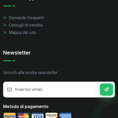
Domande frequenti
Consigli di vendita
Mappa del sito
Newsletter
Iscriviti alla nostra newsletter
Metodo di pagamento