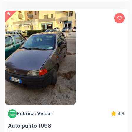
Rubrica: Veicoli
4.9
Auto punto 1998