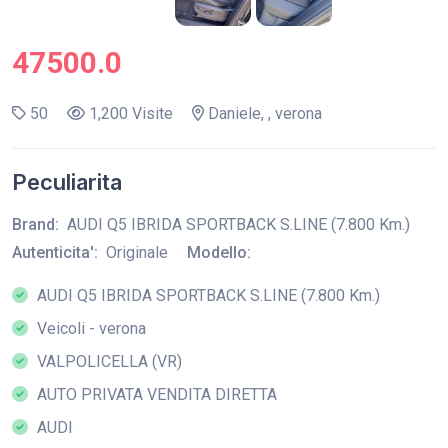
47500.0
50
1,200 Visite
Daniele, , verona
Peculiarita
Brand:
AUDI Q5 IBRIDA SPORTBACK S.LINE (7.800 Km.)
Autenticita':
Originale
Modello:
AUDI Q5 IBRIDA SPORTBACK S.LINE (7.800 Km.)
Veicoli - verona
VALPOLICELLA (VR)
AUTO PRIVATA VENDITA DIRETTA
AUDI