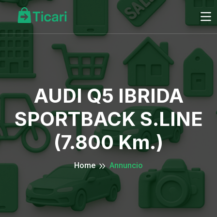
AUDI Q5 IBRIDA
SPORTBACK S.LINE
(7.800 Km.)
Home
Annuncio