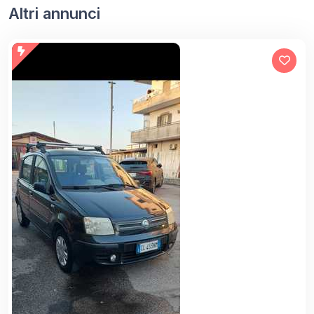
Altri annunci