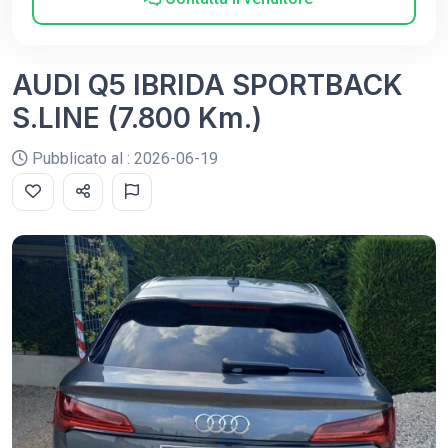
AUDI Q5 IBRIDA SPORTBACK
S.LINE (7.800 Km.)
Pubblicato al : 2026-06-19