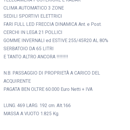
CLIMA AUTOMATICO 3 ZONE
SEDILI SPORTIVI ELETTRICI
FARI FULL LED FRECCIA DINAMICA Ant. e Post.
CERCHI IN LEGA 21 POLLICI
GOMME INVERNALI ed ESTIVE 255/45R20 AL 80%
SERBATOIO DA 65 LITRI
E TANTO ALTRO ANCORA !!!!!!!!
N.B. PASSAGGIO DI PROPRIETÀ A CARICO DEL
ACQUIRENTE
PAGATA BEN OLTRE 60.000 Euro Netti + IVA
LUNG. 469 LARG. 192 cm. Alt.166
MASSA A VUOTO 1.825 Kg.