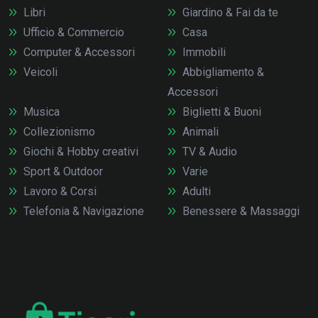
Libri
Giardino & Fai da te
Ufficio & Commercio
Casa
Computer & Accessori
Immobili
Veicoli
Abbigliamento &
Accessori
Musica
Biglietti & Buoni
Collezionismo
Animali
Giochi & Hobby creativi
TV & Audio
Sport & Outdoor
Varie
Lavoro & Corsi
Adulti
Telefonia & Navigazione
Benessere & Massaggi