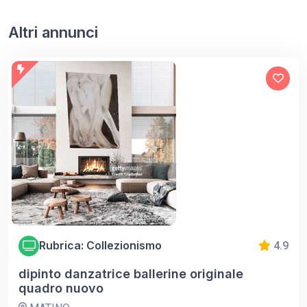
Altri annunci
Rubrica: Collezionismo
4.9
dipinto danzatrice ballerine originale
quadro nuovo