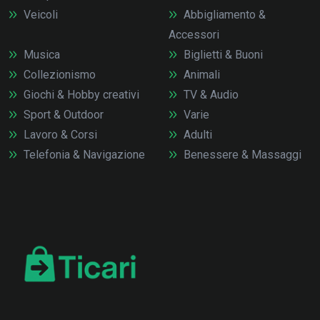
Veicoli
Abbigliamento &
Accessori
Musica
Biglietti & Buoni
Collezionismo
Animali
Giochi & Hobby creativi
TV & Audio
Sport & Outdoor
Varie
Lavoro & Corsi
Adulti
Telefonia & Navigazione
Benessere & Massaggi