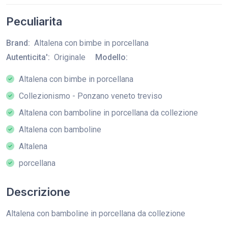
Peculiarita
Brand:
Altalena con bimbe in porcellana
Autenticita':
Originale
Modello:
Altalena con bimbe in porcellana
Collezionismo - Ponzano veneto treviso
Altalena con bamboline in porcellana da collezione
Altalena con bamboline
Altalena
porcellana
Descrizione
Altalena con bamboline in porcellana da collezione