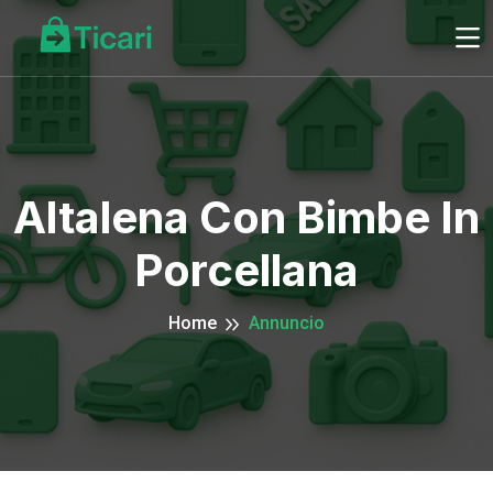
Altalena Con Bimbe In
Porcellana
Home
Annuncio