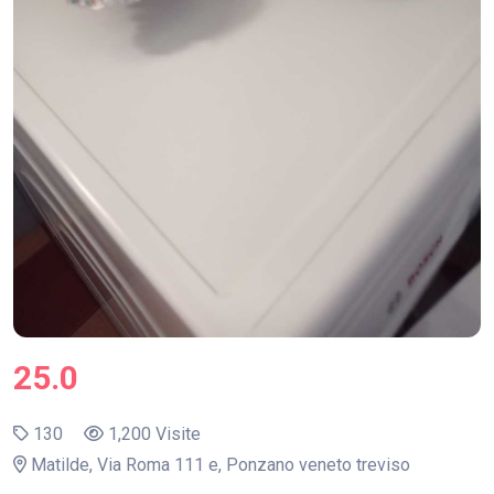
25.0
130
1,200 Visite
Matilde, Via Roma 111 e, Ponzano veneto treviso