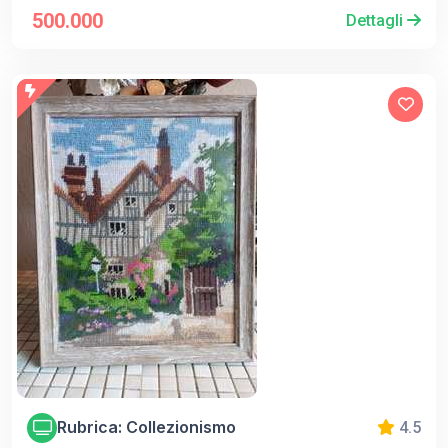
500.000
Dettagli
Rubrica: Collezionismo
4.5