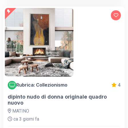
Rubrica: Collezionismo
4
dipinto nudo di donna originale quadro
nuovo
MATINO
ca 3 giorni fa