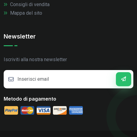
Consigli di vendita
Mappa del sito
Newsletter
Iscriviti alla nostra newsletter
Metodo di pagamento