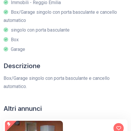
Immobili - Reggio Emilia
Box/Garage singolo con porta basculante e cancello
automatico
singolo con porta basculante
Box
Garage
Descrizione
Box/Garage singolo con porta basculante e cancello
automatico.
Altri annunci