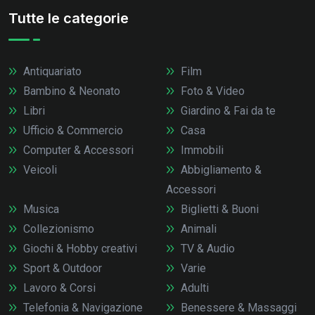
Tutte le categorie
Antiquariato
Film
Bambino & Neonato
Foto & Video
Libri
Giardino & Fai da te
Ufficio & Commercio
Casa
Computer & Accessori
Immobili
Veicoli
Abbigliamento &
Accessori
Musica
Biglietti & Buoni
Collezionismo
Animali
Giochi & Hobby creativi
TV & Audio
Sport & Outdoor
Varie
Lavoro & Corsi
Adulti
Telefonia & Navigazione
Benessere & Massaggi