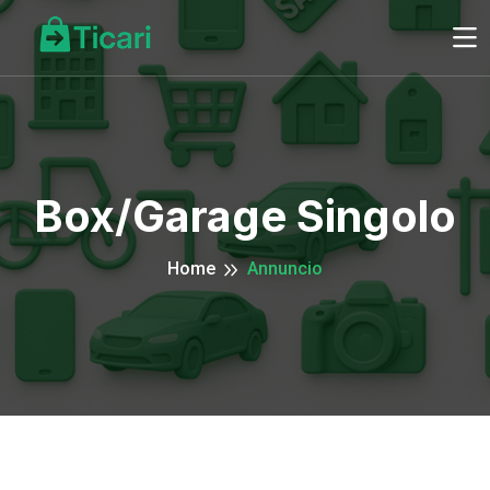
Box/Garage Singolo
Home
Annuncio