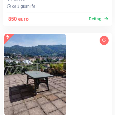
ca 3 giorni fa
850 euro
Dettagli