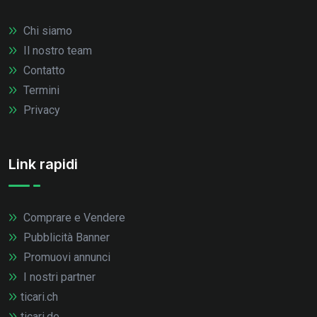
Chi siamo
Il nostro team
Contatto
Termini
Privacy
Link rapidi
Comprare e Vendere
Pubblicità Banner
Promuovi annunci
I nostri partner
ticari.ch
ticari.de