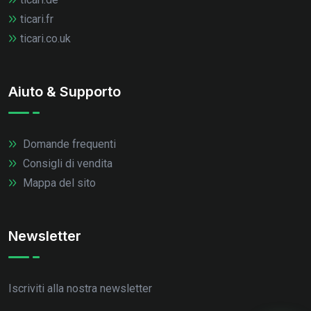
ticari.fr
ticari.co.uk
Aiuto & Supporto
Domande frequenti
Consigli di vendita
Mappa del sito
Newsletter
Iscriviti alla nostra newsletter