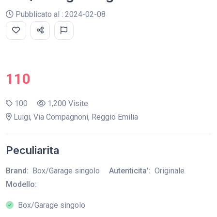
Pubblicato al : 2024-02-08
110
100
1,200 Visite
Luigi, Via Compagnoni, Reggio Emilia
Peculiarita
Brand:
Box/Garage singolo
Autenticita':
Originale
Modello:
Box/Garage singolo