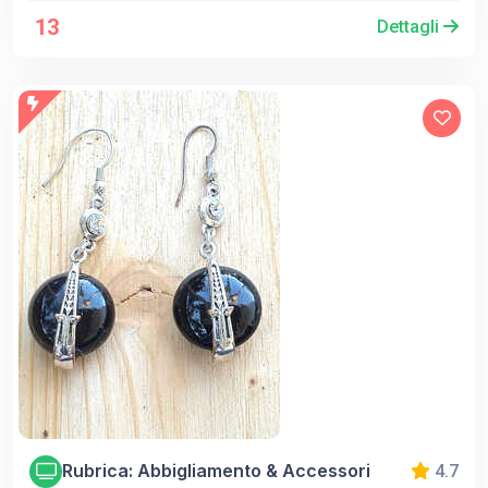
13
Dettagli
Rubrica: Abbigliamento & Accessori
4.7