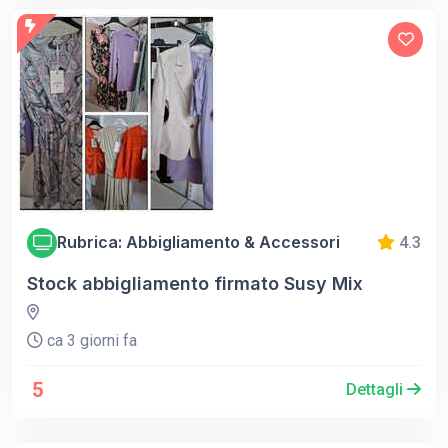
Rubrica: Abbigliamento & Accessori
4.3
Stock abbigliamento firmato Susy Mix
ca 3 giorni fa
5
Dettagli