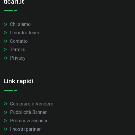
ticari.it
Chi siamo
Il nostro team
Contatto
Termini
Privacy
Link rapidi
Comprare e Vendere
Pubblicità Banner
Promuovi annunci
I nostri partner