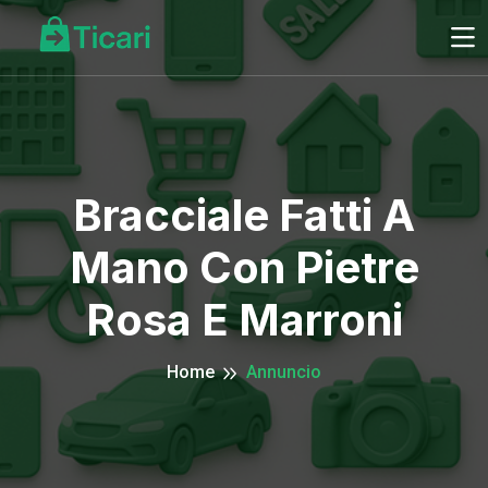
Bracciale Fatti A
Mano Con Pietre
Rosa E Marroni
Home
Annuncio