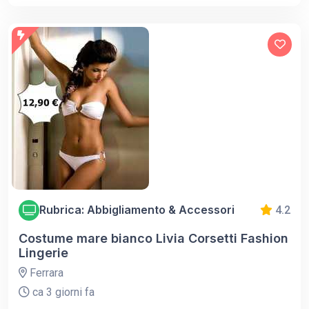
Rubrica: Abbigliamento & Accessori
4.2
Costume mare bianco Livia Corsetti Fashion
Lingerie
Ferrara
ca 3 giorni fa