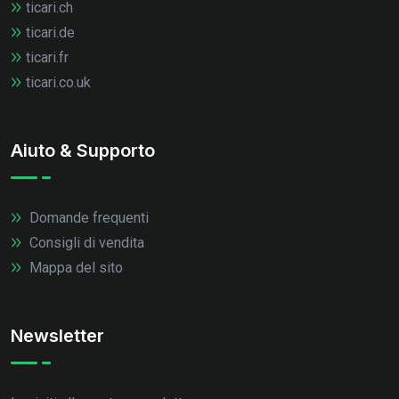
ticari.ch
ticari.de
ticari.fr
ticari.co.uk
Aiuto & Supporto
Domande frequenti
Consigli di vendita
Mappa del sito
Newsletter