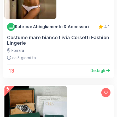
Rubrica: Abbigliamento & Accessori
4.1
Costume mare bianco Livia Corsetti Fashion
Lingerie
Ferrara
ca 3 giorni fa
13
Dettagli