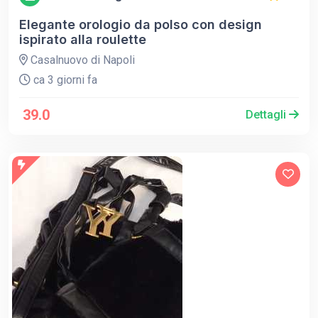
Elegante orologio da polso con design
ispirato alla roulette
Casalnuovo di Napoli
ca 3 giorni fa
39.0
Dettagli