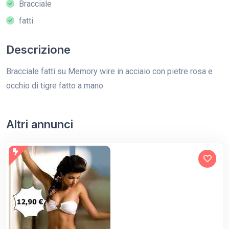
Bracciale
fatti
Descrizione
Bracciale fatti su Memory wire in acciaio con pietre rosa e
occhio di tigre fatto a mano
Altri annunci