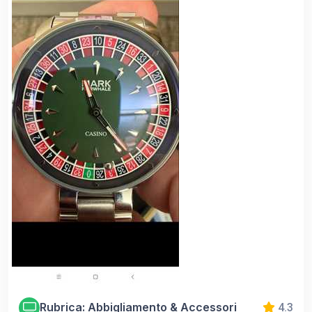
Rubrica: Abbigliamento & Accessori
4.3