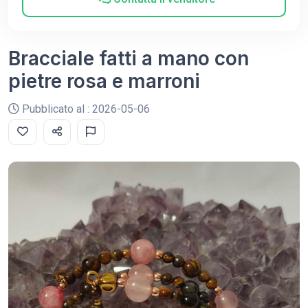
Bracciale fatti a mano con
pietre rosa e marroni
Pubblicato al : 2026-05-06