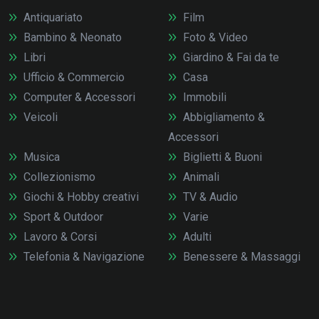
Antiquariato
Film
Bambino & Neonato
Foto & Video
Libri
Giardino & Fai da te
Ufficio & Commercio
Casa
Computer & Accessori
Immobili
Veicoli
Abbigliamento &
Accessori
Musica
Biglietti & Buoni
Collezionismo
Animali
Giochi & Hobby creativi
TV & Audio
Sport & Outdoor
Varie
Lavoro & Corsi
Adulti
Telefonia & Navigazione
Benessere & Massaggi