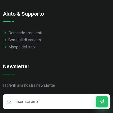
Aiuto & Supporto
Domande frequenti
Consigli di vendita
Mappa del sito
Newsletter
Iscriviti alla nostra newsletter