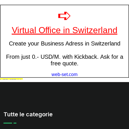
Tutte le categorie