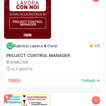
Rubrica: Lavoro & Corsi
4.8
PROJECT CONTROL MANAGER
SIRACUSA
ca 3 giorni fa
1000€
Dettagli