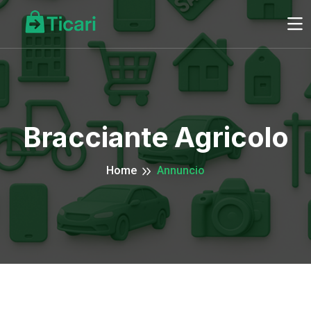
Bracciante Agricolo
Home
Annuncio