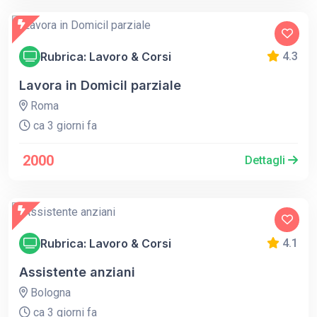
Rubrica: Lavoro & Corsi
4.3
Lavora in Domicil parziale
Roma
ca 3 giorni fa
2000
Dettagli
Rubrica: Lavoro & Corsi
4.1
Assistente anziani
Bologna
ca 3 giorni fa