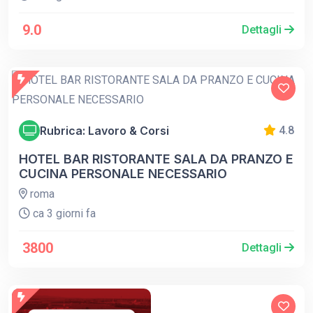
9.0
Dettagli
Rubrica: Lavoro & Corsi
4.8
HOTEL BAR RISTORANTE SALA DA PRANZO E
CUCINA PERSONALE NECESSARIO
roma
ca 3 giorni fa
3800
Dettagli