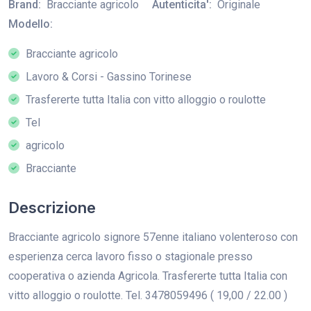
Brand:
Bracciante agricolo
Autenticita':
Originale
Modello:
Bracciante agricolo
Lavoro & Corsi - Gassino Torinese
Trasfererte tutta Italia con vitto alloggio o roulotte
Tel
agricolo
Bracciante
Descrizione
Bracciante agricolo signore 57enne italiano volenteroso con
esperienza cerca lavoro fisso o stagionale presso
cooperativa o azienda Agricola. Trasfererte tutta Italia con
vitto alloggio o roulotte. Tel. 3478059496 ( 19,00 / 22.00 )