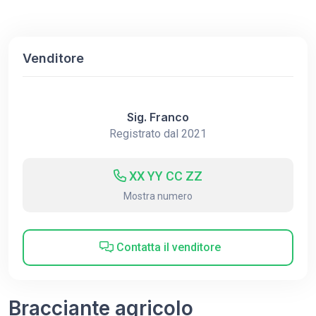
Venditore
Sig. Franco
Registrato dal 2021
XX YY CC ZZ
Mostra numero
Contatta il venditore
Bracciante agricolo