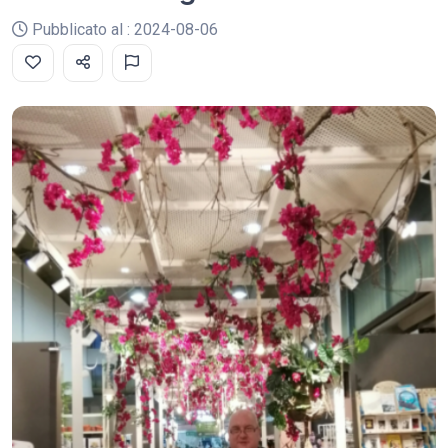
Pubblicato al : 2024-08-06