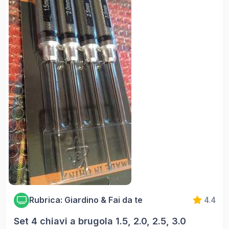
Rubrica: Giardino & Fai da te
4.4
Set 4 chiavi a brugola 1.5, 2.0, 2.5, 3.0