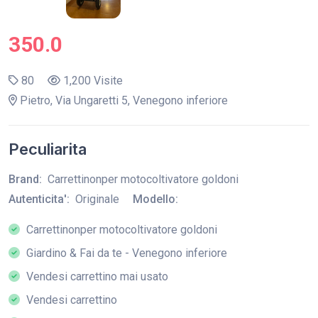
350.0
80
1,200 Visite
Pietro, Via Ungaretti 5, Venegono inferiore
Peculiarita
Brand:
Carrettinonper motocoltivatore goldoni
Autenticita':
Originale
Modello:
Carrettinonper motocoltivatore goldoni
Giardino & Fai da te - Venegono inferiore
Vendesi carrettino mai usato
Vendesi carrettino