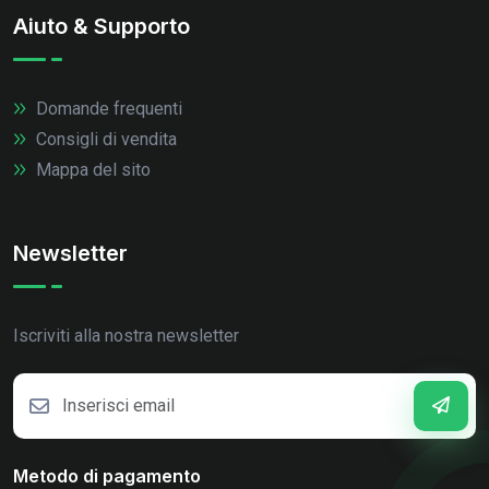
Aiuto & Supporto
Domande frequenti
Consigli di vendita
Mappa del sito
Newsletter
Iscriviti alla nostra newsletter
Metodo di pagamento