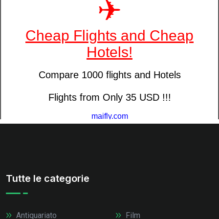
Tutte le categorie
Antiquariato
Film