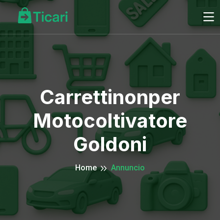
Carrettinonper
Motocoltivatore
Goldoni
Home
Annuncio