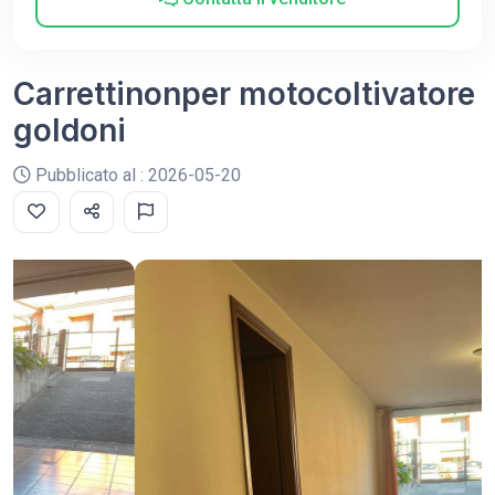
Carrettinonper motocoltivatore
goldoni
Pubblicato al : 2026-05-20