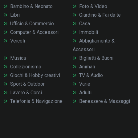
Bambino & Neonato
Foto & Video
Libri
Giardino & Fai da te
Ufficio & Commercio
Casa
Computer & Accessori
Immobili
Veicoli
Abbigliamento &
Accessori
Musica
Biglietti & Buoni
Collezionismo
Animali
Giochi & Hobby creativi
TV & Audio
Sport & Outdoor
Varie
Lavoro & Corsi
Adulti
Telefonia & Navigazione
Benessere & Massaggi