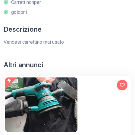
Carrettinonper
goldoni
Descrizione
Vendesi carrettino mai usato
Altri annunci