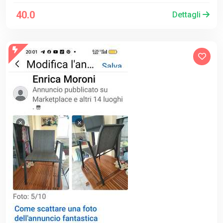
40.0
Dettagli