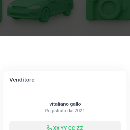
Venditore
vitaliano gallo
Registrato dal 2021
XX YY CC ZZ