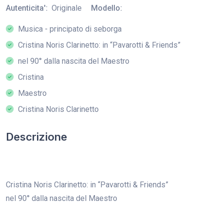
Autenticita':
Originale
Modello:
Musica - principato di seborga
Cristina Noris Clarinetto: in “Pavarotti & Friends”
nel 90° dalla nascita del Maestro
Cristina
Maestro
Cristina Noris Clarinetto
Descrizione
Cristina Noris Clarinetto: in “Pavarotti & Friends”
nel 90° dalla nascita del Maestro