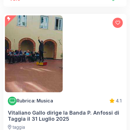
Rubrica: Musica
4.1
Vitaliano Gallo dirige la Banda P. Anfossi di
Taggia il 31 Luglio 2025
taggia