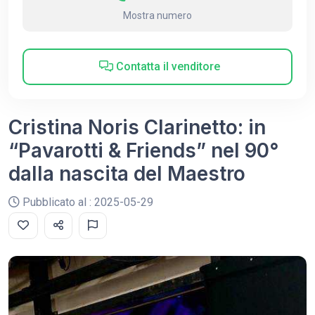
Mostra numero
Contatta il venditore
Cristina Noris Clarinetto: in
“Pavarotti & Friends” nel 90°
dalla nascita del Maestro
Pubblicato al : 2025-05-29