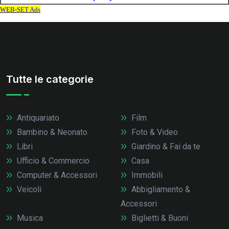
Tutte le categorie
Antiquariato
Film
Bambino & Neonato
Foto & Video
Libri
Giardino & Fai da te
Ufficio & Commercio
Casa
Computer & Accessori
Immobili
Veicoli
Abbigliamento &
Accessori
Musica
Biglietti & Buoni