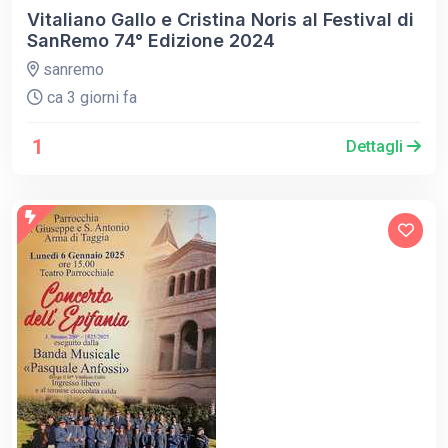
Vitaliano Gallo e Cristina Noris al Festival di
SanRemo 74° Edizione 2024
sanremo
ca 3 giorni fa
1
Dettagli