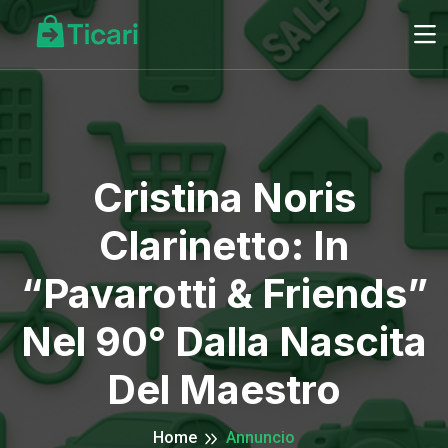
Cristina Noris
Clarinetto: In
“Pavarotti & Friends”
Nel 90° Dalla Nascita
Del Maestro
Home
Annuncio