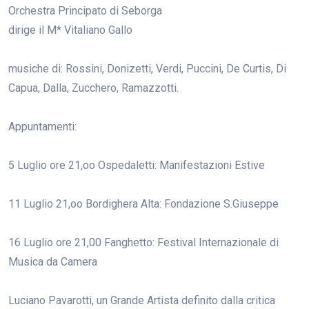
Orchestra Principato di Seborga
dirige il M* Vitaliano Gallo
musiche di: Rossini, Donizetti, Verdi, Puccini, De Curtis, Di
Capua, Dalla, Zucchero, Ramazzotti.
Appuntamenti:
5 Luglio ore 21,oo Ospedaletti: Manifestazioni Estive
11 Luglio 21,oo Bordighera Alta: Fondazione S.Giuseppe
16 Luglio ore 21,00 Fanghetto: Festival Internazionale di
Musica da Camera
Luciano Pavarotti, un Grande Artista definito dalla critica