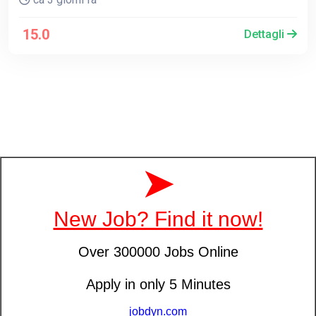
15.0
Dettagli