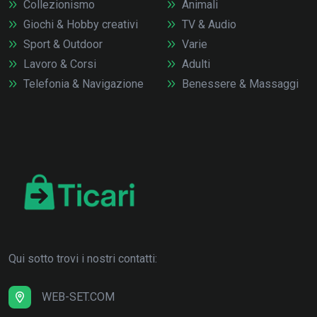
Collezionismo
Animali
Giochi & Hobby creativi
TV & Audio
Sport & Outdoor
Varie
Lavoro & Corsi
Adulti
Telefonia & Navigazione
Benessere & Massaggi
Qui sotto trovi i nostri contatti:
WEB-SET.COM