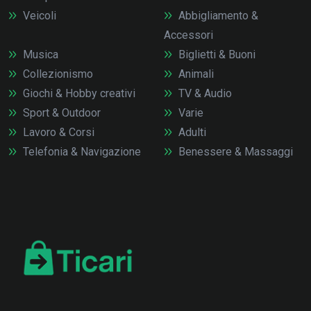
Veicoli
Abbigliamento &
Accessori
Musica
Biglietti & Buoni
Collezionismo
Animali
Giochi & Hobby creativi
TV & Audio
Sport & Outdoor
Varie
Lavoro & Corsi
Adulti
Telefonia & Navigazione
Benessere & Massaggi