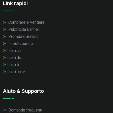
Link rapidi
Comprare e Vendere
Pubblicità Banner
Promuovi annunci
I nostri partner
ticari.ch
ticari.de
ticari.fr
ticari.co.uk
Aiuto & Supporto
Domande frequenti