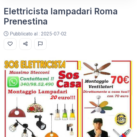
Elettricista lampadari Roma
Prenestina
Pubblicato al : 2025-07-02