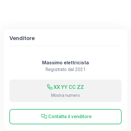
Venditore
Massimo elettricista
Registrato dal 2021
XX YY CC ZZ
Mostra numero
Contatta il venditore