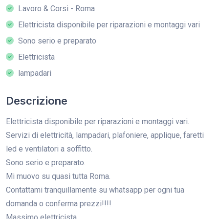
Lavoro & Corsi - Roma
Elettricista disponibile per riparazioni e montaggi vari
Sono serio e preparato
Elettricista
lampadari
Descrizione
Elettricista disponibile per riparazioni e montaggi vari.
Servizi di elettricità, lampadari, plafoniere, applique, faretti
led e ventilatori a soffitto.
Sono serio e preparato.
Mi muovo su quasi tutta Roma.
Contattami tranquillamente su whatsapp per ogni tua
domanda o conferma prezzi!!!!
Massimo elettricista