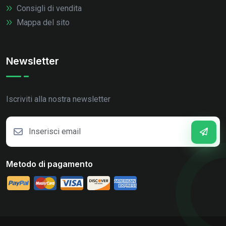
Consigli di vendita
Mappa del sito
Newsletter
Iscriviti alla nostra newsletter
Metodo di pagamento