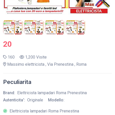
20
160
1,200 Visite
Massimo elettricista , Via Prenestina , Roma
Peculiarita
Brand:
Elettricista lampadari Roma Prenestina
Autenticita':
Originale
Modello:
Elettricista lampadari Roma Prenestina