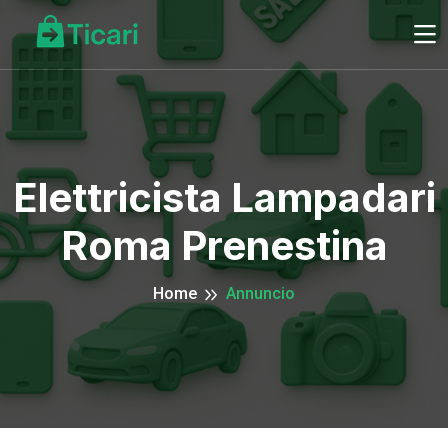
Elettricista Lampadari
Roma Prenestina
Home
Annuncio