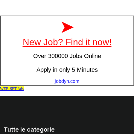
Tutte le categorie