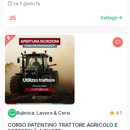
ca 3 giorni fa
35
Dettagli
Rubrica: Lavoro & Corsi
4.1
CORSO PATENTINO TRATTORE AGRICOLO E