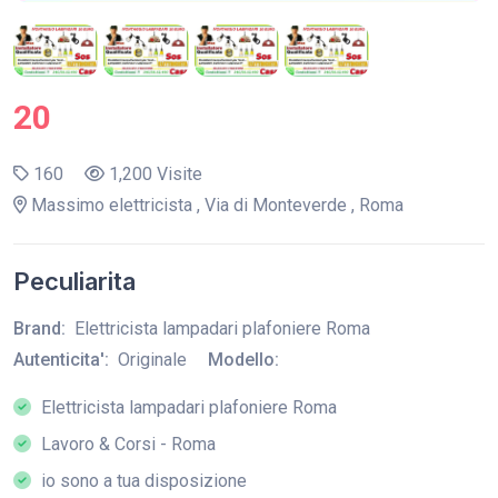
20
160
1,200 Visite
Massimo elettricista , Via di Monteverde , Roma
Peculiarita
Brand:
Elettricista lampadari plafoniere Roma
Autenticita':
Originale
Modello:
Elettricista lampadari plafoniere Roma
Lavoro & Corsi - Roma
io sono a tua disposizione