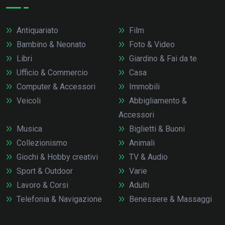
Antiquariato
Film
Bambino & Neonato
Foto & Video
Libri
Giardino & Fai da te
Ufficio & Commercio
Casa
Computer & Accessori
Immobili
Veicoli
Abbigliamento &
Accessori
Musica
Biglietti & Buoni
Collezionismo
Animali
Giochi & Hobby creativi
TV & Audio
Sport & Outdoor
Varie
Lavoro & Corsi
Adulti
Telefonia & Navigazione
Benessere & Massaggi