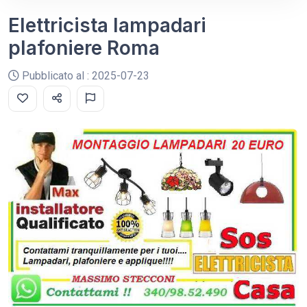
Elettricista lampadari
plafoniere Roma
Pubblicato al : 2025-07-23