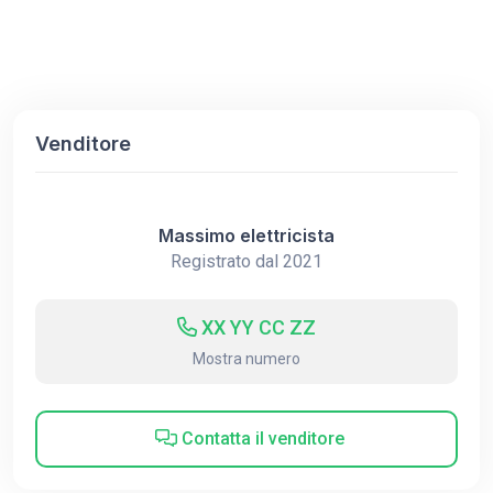
Venditore
Massimo elettricista
Registrato dal 2021
XX YY CC ZZ
Mostra numero
Contatta il venditore