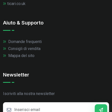
ticari.co.uk
Aiuto & Supporto
Domande frequenti
Consigli di vendita
Mappa del sito
Newsletter
Iscriviti alla nostra newsletter