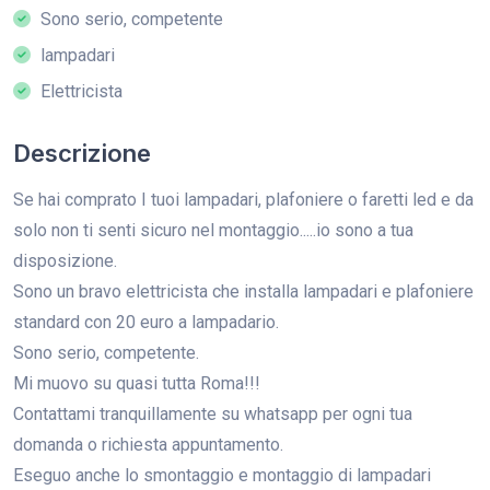
Sono serio, competente
lampadari
Elettricista
Descrizione
Se hai comprato I tuoi lampadari, plafoniere o faretti led e da
solo non ti senti sicuro nel montaggio.....io sono a tua
disposizione.
Sono un bravo elettricista che installa lampadari e plafoniere
standard con 20 euro a lampadario.
Sono serio, competente.
Mi muovo su quasi tutta Roma!!!
Contattami tranquillamente su whatsapp per ogni tua
domanda o richiesta appuntamento.
Eseguo anche lo smontaggio e montaggio di lampadari