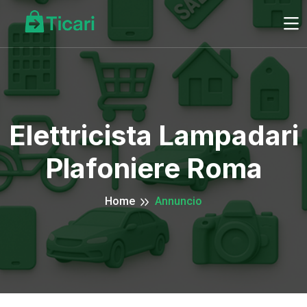
Elettricista Lampadari
Plafoniere Roma
Home
Annuncio