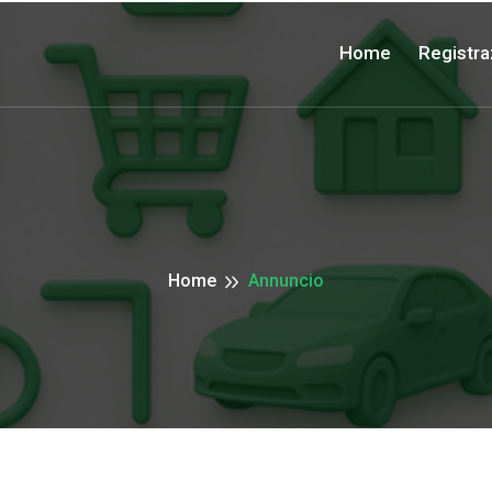
Home
Registra
Home
Annuncio