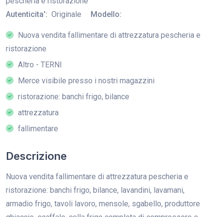
pescheria e ristorazione
Autenticita':
Originale
Modello:
Nuova vendita fallimentare di attrezzatura pescheria e
ristorazione
Altro - TERNI
Merce visibile presso i nostri magazzini
ristorazione: banchi frigo, bilance
attrezzatura
fallimentare
Descrizione
Nuova vendita fallimentare di attrezzatura pescheria e
ristorazione: banchi frigo, bilance, lavandini, lavamani,
armadio frigo, tavoli lavoro, mensole, sgabello, produttore