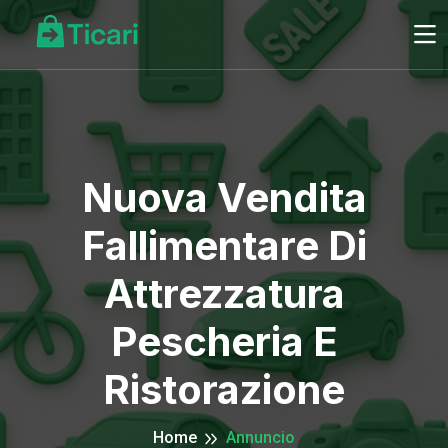
Nuova Vendita
Fallimentare Di
Attrezzatura
Pescheria E
Ristorazione
Home
Annuncio