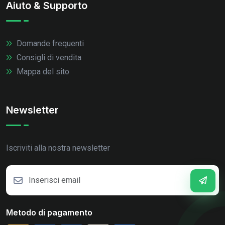
Aiuto & Supporto
Domande frequenti
Consigli di vendita
Mappa del sito
Newsletter
Iscriviti alla nostra newsletter
Metodo di pagamento