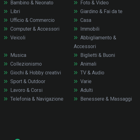
Bambino & Neonato
Foto & Video
Libri
Giardino & Fai da te
Ufficio & Commercio
Casa
Computer & Accessori
Immobili
Veicoli
Abbigliamento &
Accessori
Musica
Biglietti & Buoni
Collezionismo
Animali
Giochi & Hobby creativi
TV & Audio
Sport & Outdoor
Varie
Lavoro & Corsi
Adulti
Telefonia & Navigazione
Benessere & Massaggi