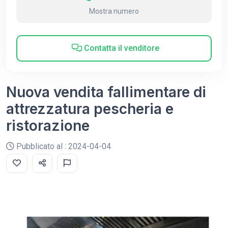
Mostra numero
Contatta il venditore
Nuova vendita fallimentare di
attrezzatura pescheria e
ristorazione
Pubblicato al : 2024-04-04