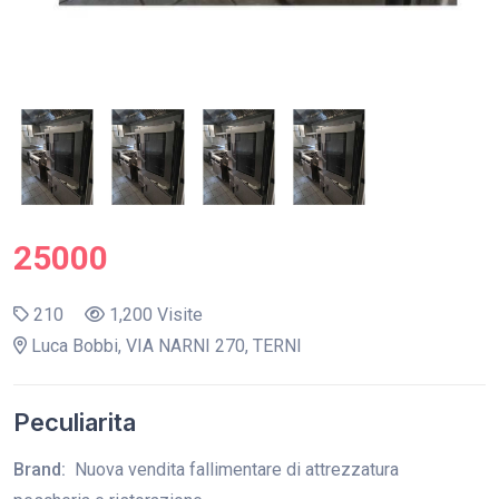
25000
210
1,200 Visite
Luca Bobbi, VIA NARNI 270, TERNI
Peculiarita
Brand:
Nuova vendita fallimentare di attrezzatura