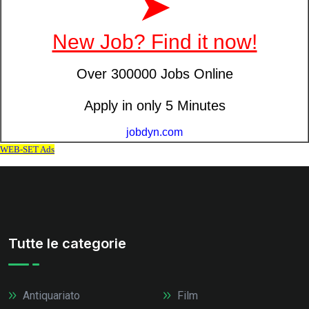
Tutte le categorie
Antiquariato
Film