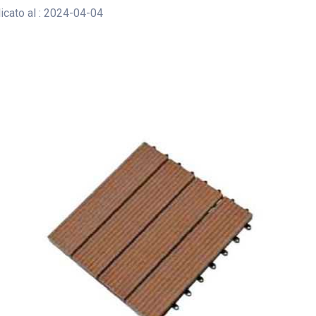
cato al : 2024-04-04