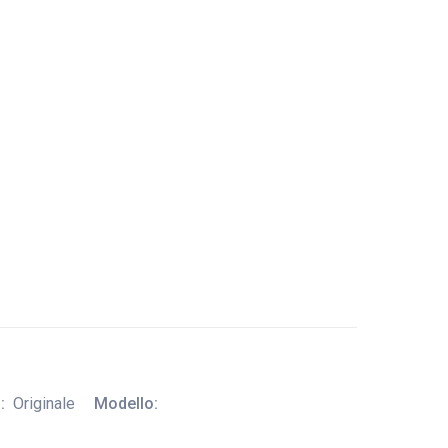
:
Originale
Modello: