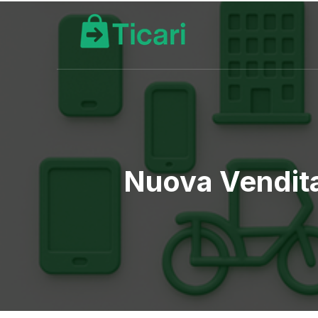
Nuova Vendita