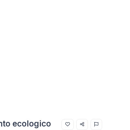
nto ecologico