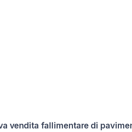
a vendita fallimentare di pavime