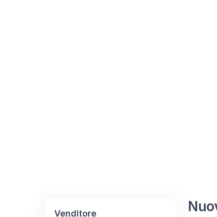
Nuov
Venditore