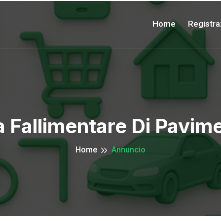
Home
Registra
 Fallimentare Di Pavim
Home
Annuncio