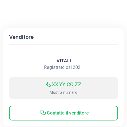
Venditore
VITALI
Registrato dal 2021
XX YY CC ZZ
Mostra numero
Contatta il venditore