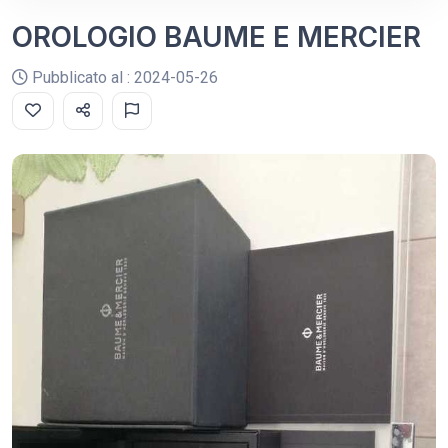
OROLOGIO BAUME E MERCIER
Pubblicato al : 2024-05-26