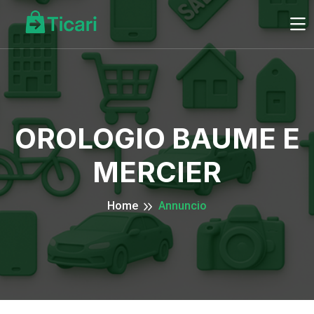
OROLOGIO BAUME E
MERCIER
Home
Annuncio