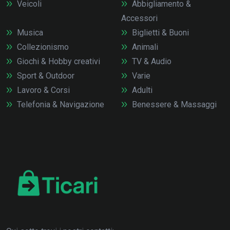
Veicoli
Abbigliamento &
Accessori
Musica
Biglietti & Buoni
Collezionismo
Animali
Giochi & Hobby creativi
TV & Audio
Sport & Outdoor
Varie
Lavoro & Corsi
Adulti
Telefonia & Navigazione
Benessere & Massaggi