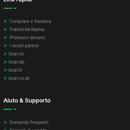
Comprare e Vendere
Pubblicità Banner
Promuovi annunci
I nostri partner
ticari.ch
ticari.de
ticari.fr
ticari.co.uk
Aiuto & Supporto
Domande frequenti