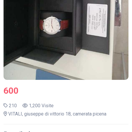
600
210
1,200 Visite
VITALI, giuseppe di vittorio 18, camerata picena