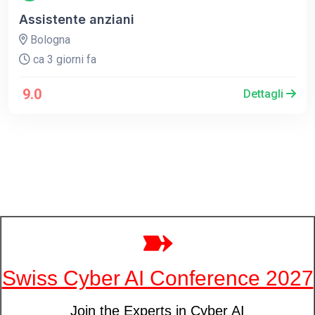
Assistente anziani
Bologna
ca 3 giorni fa
9.0
Dettagli