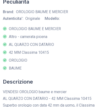
Peculiarita
Brand:
OROLOGIO BAUME E MERCIER
Autenticita':
Originale
Modello:
OROLOGIO BAUME E MERCIER
Altro - camerata picena
AL QUARZO CON DATARIO
42 MM Classima 10415
OROLOGIO
BAUME
Descrizione
VENDESI OROLOGIO baume e mercier
AL QUARZO CON DATARIO - 42 MM Classima 10415
Superbo orologio con data 42 mm da uomo, il Classima