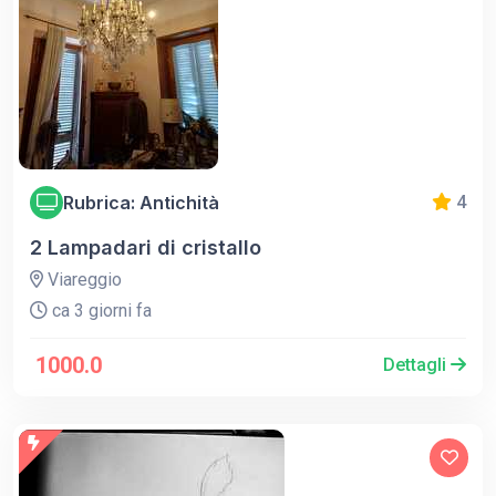
Rubrica: Antichità
4
2 Lampadari di cristallo
Viareggio
ca 3 giorni fa
1000.0
Dettagli