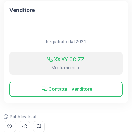
Venditore
Registrato dal 2021
XX YY CC ZZ
Mostra numero
Contatta il venditore
Pubblicato al :