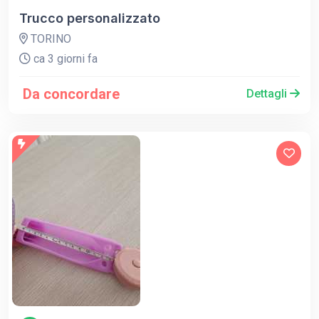
Trucco personalizzato
TORINO
ca 3 giorni fa
Da concordare
Dettagli