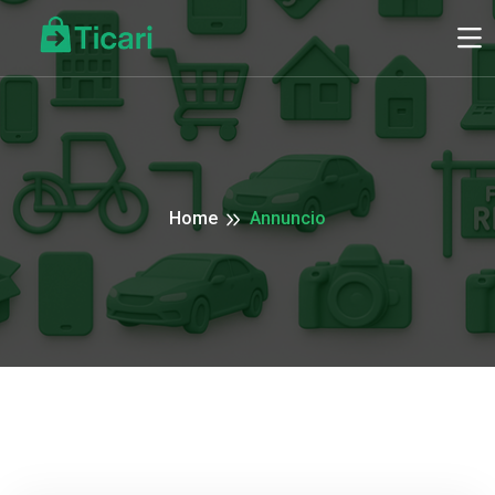
Home
Annuncio