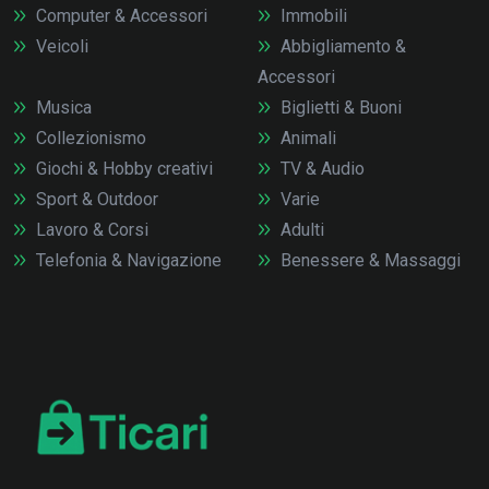
Computer & Accessori
Immobili
Veicoli
Abbigliamento &
Accessori
Musica
Biglietti & Buoni
Collezionismo
Animali
Giochi & Hobby creativi
TV & Audio
Sport & Outdoor
Varie
Lavoro & Corsi
Adulti
Telefonia & Navigazione
Benessere & Massaggi