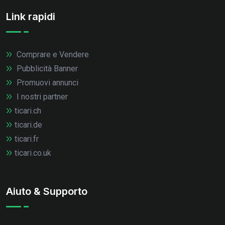
Link rapidi
Comprare e Vendere
Pubblicità Banner
Promuovi annunci
I nostri partner
ticari.ch
ticari.de
ticari.fr
ticari.co.uk
Aiuto & Supporto