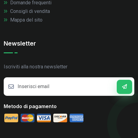
Domande frequenti
Consigli di vendita
Mappa del sito
Newsletter
Iscriviti alla nostra newsletter
Metodo di pagamento