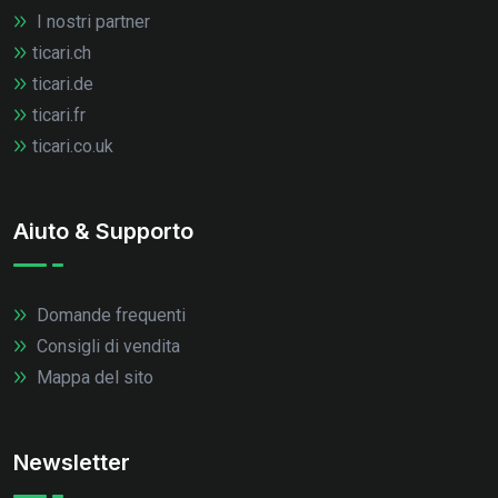
I nostri partner
ticari.ch
ticari.de
ticari.fr
ticari.co.uk
Aiuto & Supporto
Domande frequenti
Consigli di vendita
Mappa del sito
Newsletter