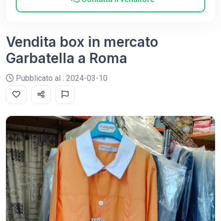
Vendita box in mercato
Garbatella a Roma
Pubblicato al : 2024-03-10