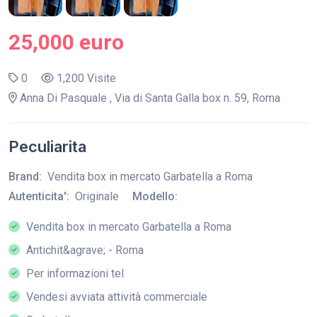
25,000 euro
0
1,200 Visite
Anna Di Pasquale , Via di Santa Galla box n. 59, Roma
Peculiarita
Brand:
Vendita box in mercato Garbatella a Roma
Autenticita':
Originale
Modello:
Vendita box in mercato Garbatella a Roma
Antichit&agrave; - Roma
Per informazioni tel
Vendesi avviata attività commerciale