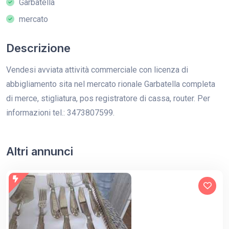
Garbatella
mercato
Descrizione
Vendesi avviata attività commerciale con licenza di
abbigliamento sita nel mercato rionale Garbatella completa
di merce, stigliatura, pos registratore di cassa, router. Per
informazioni tel.: 3473807599.
Altri annunci