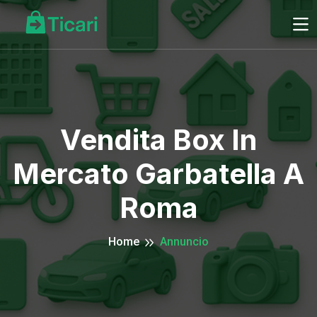
Vendita Box In
Mercato Garbatella A
Roma
Home
Annuncio