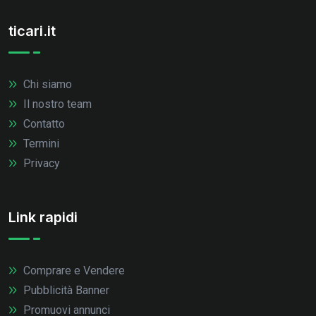
ticari.it
Chi siamo
Il nostro team
Contatto
Termini
Privacy
Link rapidi
Comprare e Vendere
Pubblicità Banner
Promuovi annunci