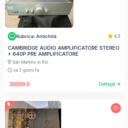
Rubrica: Antichità
4.3
CAMBRIDGE AUDIO AMPLIFICATORE STEREO
+ 640P PRE AMPLIFICATORE
San Martino in Rio
ca 3 giorni fa
30000.0
Dettagli