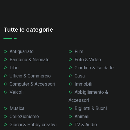
Tutte le categorie
Antiquariato
Film
Bambino & Neonato
Foto & Video
Libri
Giardino & Fai da te
Ufficio & Commercio
Casa
Computer & Accessori
Immobili
Veicoli
Abbigliamento &
Accessori
Musica
Biglietti & Buoni
Collezionismo
Animali
Giochi & Hobby creativi
TV & Audio