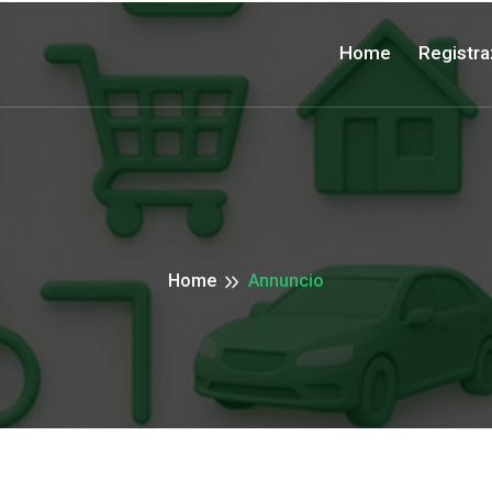
Home
Registra
Home
Annuncio