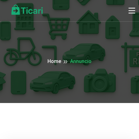
Home
Annuncio