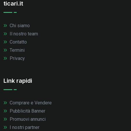
ticari.it
Chi siamo
Il nostro team
Contatto
Termini
Privacy
Link rapidi
Comprare e Vendere
Pubblicità Banner
Promuovi annunci
I nostri partner