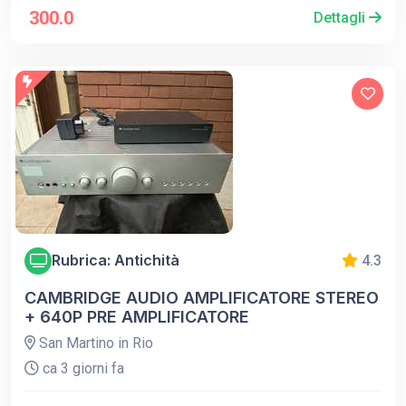
300.0
Dettagli
Rubrica: Antichità
4.3
CAMBRIDGE AUDIO AMPLIFICATORE STEREO
+ 640P PRE AMPLIFICATORE
San Martino in Rio
ca 3 giorni fa