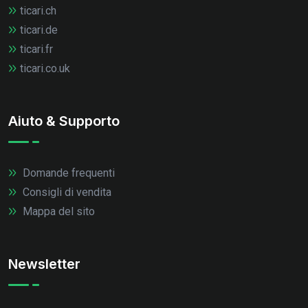
ticari.ch
ticari.de
ticari.fr
ticari.co.uk
Aiuto & Supporto
Domande frequenti
Consigli di vendita
Mappa del sito
Newsletter