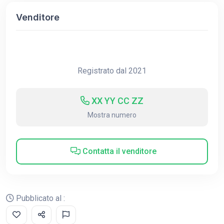
Venditore
Registrato dal 2021
XX YY CC ZZ
Mostra numero
Contatta il venditore
Pubblicato al :