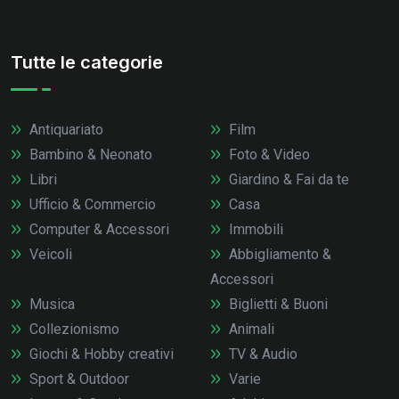
Tutte le categorie
Antiquariato
Film
Bambino & Neonato
Foto & Video
Libri
Giardino & Fai da te
Ufficio & Commercio
Casa
Computer & Accessori
Immobili
Veicoli
Abbigliamento &
Accessori
Musica
Biglietti & Buoni
Collezionismo
Animali
Giochi & Hobby creativi
TV & Audio
Sport & Outdoor
Varie