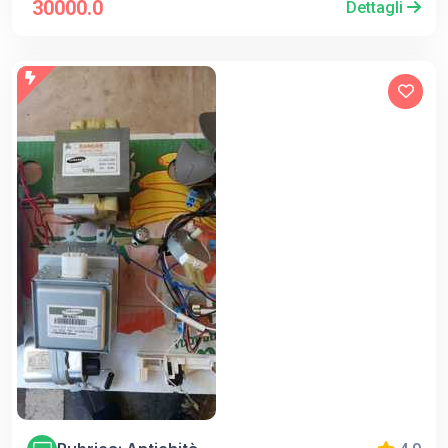
30000.0
Dettagli