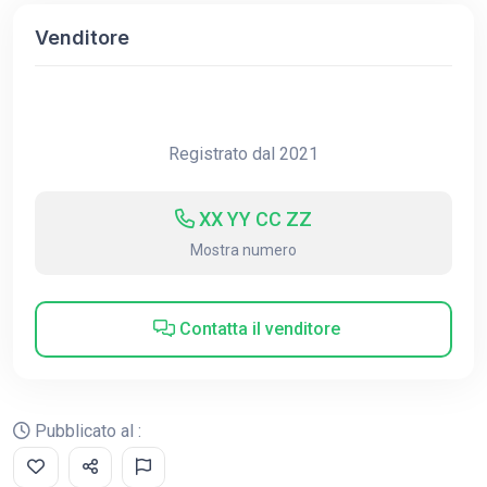
Venditore
Registrato dal 2021
XX YY CC ZZ
Mostra numero
Contatta il venditore
Pubblicato al :