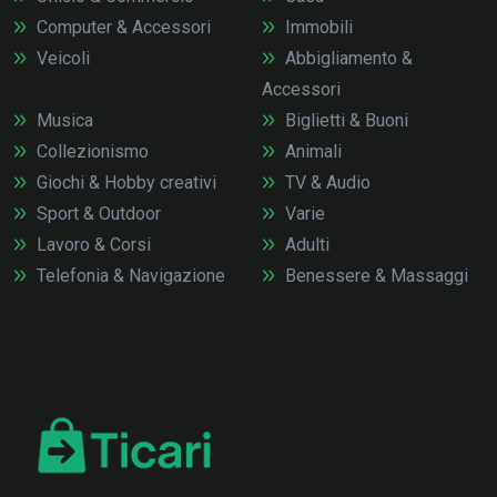
Computer & Accessori
Immobili
Veicoli
Abbigliamento &
Accessori
Musica
Biglietti & Buoni
Collezionismo
Animali
Giochi & Hobby creativi
TV & Audio
Sport & Outdoor
Varie
Lavoro & Corsi
Adulti
Telefonia & Navigazione
Benessere & Massaggi