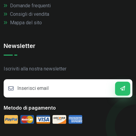
Domande frequenti
Consigli di vendita
Mappa del sito
Newsletter
Iscriviti alla nostra newsletter
Metodo di pagamento