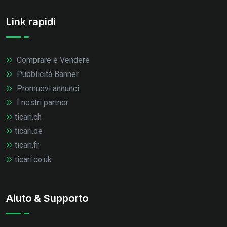
Link rapidi
Comprare e Vendere
Pubblicità Banner
Promuovi annunci
I nostri partner
ticari.ch
ticari.de
ticari.fr
ticari.co.uk
Aiuto & Supporto