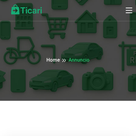
Home
Annuncio