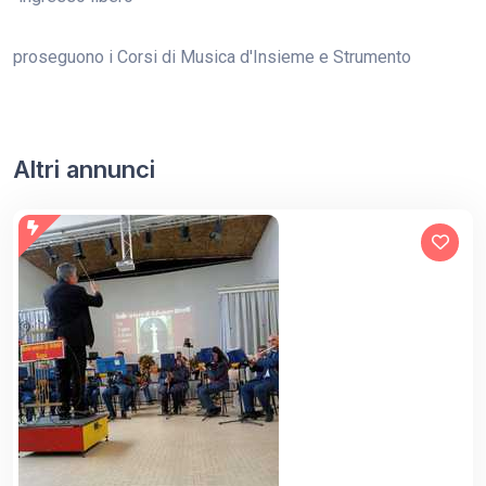
proseguono i Corsi di Musica d'Insieme e Strumento
Altri annunci