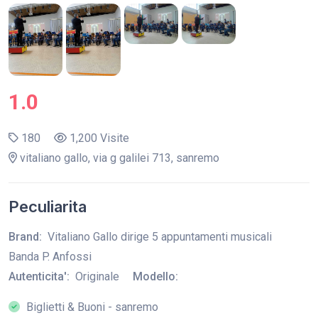
1.0
180
1,200 Visite
vitaliano gallo, via g galilei 713, sanremo
Peculiarita
Brand:
Vitaliano Gallo dirige 5 appuntamenti musicali
Banda P. Anfossi
Autenticita':
Originale
Modello:
Biglietti & Buoni - sanremo