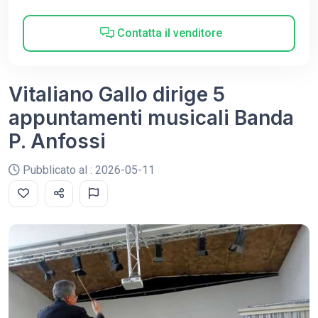
Contatta il venditore
Vitaliano Gallo dirige 5
appuntamenti musicali Banda
P. Anfossi
Pubblicato al : 2026-05-11