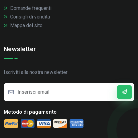
Domande frequenti
Consigli di vendita
Mappa del sito
Newsletter
Iscriviti alla nostra newsletter
Metodo di pagamento