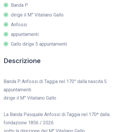
Banda P
dirige il M° Vitaliano Gallo
Anfossi
appuntamenti
Gallo dirige 5 appuntamenti
Descrizione
Banda P. Anfossi di Taggia nel 170° dalla nascita 5
appuntamenti
dirige il M° Vitaliano Gallo
La Banda Pasquale Anfossi di Taggia nel 170* dalla
fondazione 1856 / 2026
sotto la direzione del M° Vitaliano Gallo