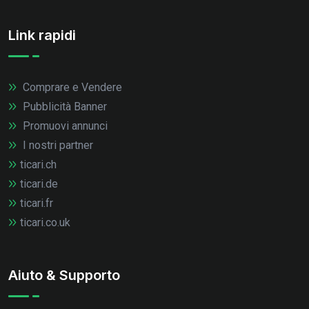
Link rapidi
Comprare e Vendere
Pubblicità Banner
Promuovi annunci
I nostri partner
ticari.ch
ticari.de
ticari.fr
ticari.co.uk
Aiuto & Supporto