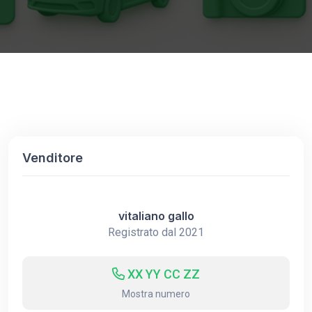
Venditore
vitaliano gallo
Registrato dal 2021
XX YY CC ZZ
Mostra numero