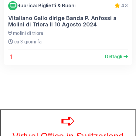
Rubrica: Biglietti & Buoni
4.3
Vitaliano Gallo dirige Banda P. Anfossi a
Molini di Triora il 10 Agosto 2024
molini di triora
ca 3 giorni fa
1
Dettagli