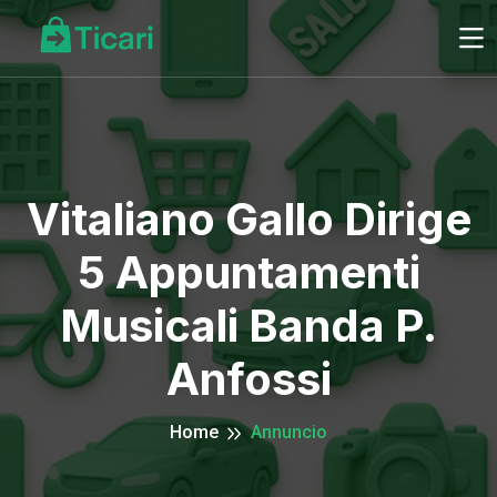
Vitaliano Gallo Dirige
5 Appuntamenti
Musicali Banda P.
Anfossi
Home
Annuncio