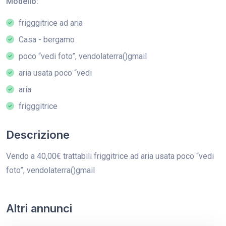
Modello:
frigggitrice ad aria
Casa - bergamo
poco “vedi foto”, vendolaterra()gmail
aria usata poco “vedi
aria
frigggitrice
Descrizione
Vendo a 40,00€ trattabili friggitrice ad aria usata poco “vedi
foto”, vendolaterra()gmail
Altri annunci