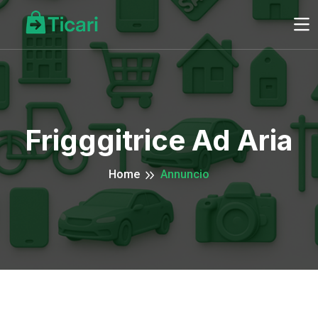
Frigggitrice Ad Aria
Home
Annuncio