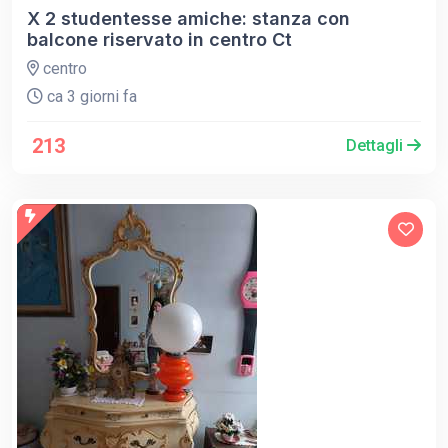
X 2 studentesse amiche: stanza con
balcone riservato in centro Ct
centro
ca 3 giorni fa
213
Dettagli