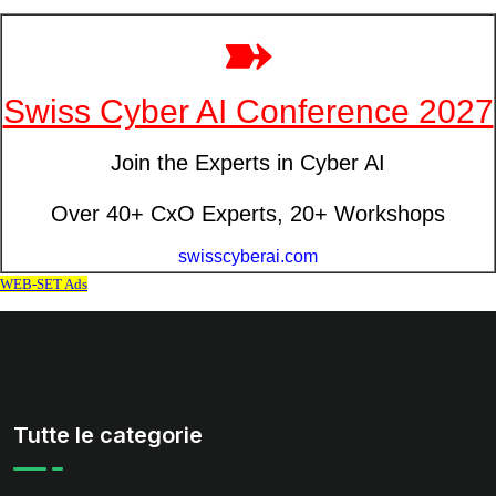
Tutte le categorie