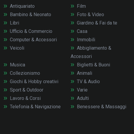
Antiquariato
Film
Bambino & Neonato
Foto & Video
Libri
Giardino & Fai da te
Ufficio & Commercio
Casa
Computer & Accessori
Immobili
Veicoli
Abbigliamento &
Accessori
Musica
Biglietti & Buoni
Collezionismo
Animali
Giochi & Hobby creativi
TV & Audio
Sport & Outdoor
Varie
Lavoro & Corsi
Adulti
Telefonia & Navigazione
Benessere & Massaggi