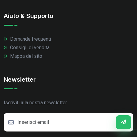
Aiuto & Supporto
Domande frequenti
Consigli di vendita
Mappa del sito
Newsletter
Iscriviti alla nostra newsletter