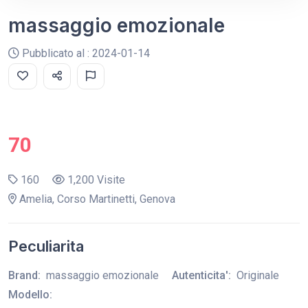
massaggio emozionale
Pubblicato al : 2024-01-14
70
160
1,200 Visite
Amelia, Corso Martinetti, Genova
Peculiarita
Brand:
massaggio emozionale
Autenticita':
Originale
Modello: