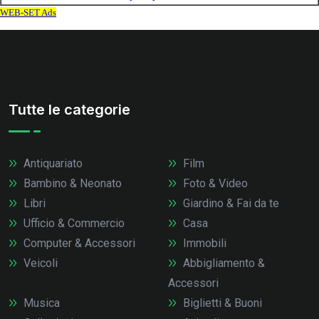
Tutte le categorie
Antiquariato
Film
Bambino & Neonato
Foto & Video
Libri
Giardino & Fai da te
Ufficio & Commercio
Casa
Computer & Accessori
Immobili
Veicoli
Abbigliamento &
Accessori
Musica
Biglietti & Buoni