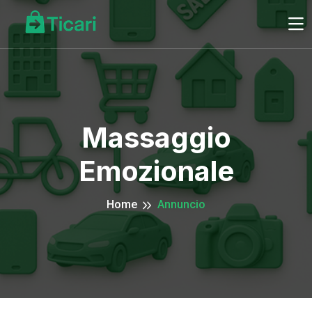
Massaggio
Emozionale
Home
Annuncio