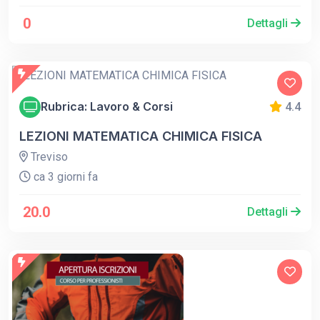
0
Dettagli
Rubrica: Lavoro & Corsi
4.4
LEZIONI MATEMATICA CHIMICA FISICA
Treviso
ca 3 giorni fa
20.0
Dettagli