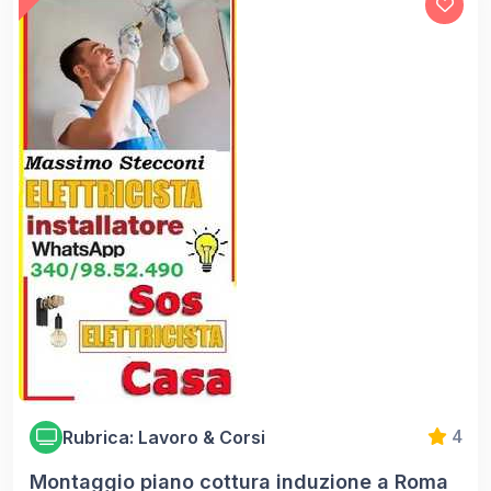
Rubrica: Lavoro & Corsi
4
Montaggio piano cottura induzione a Roma