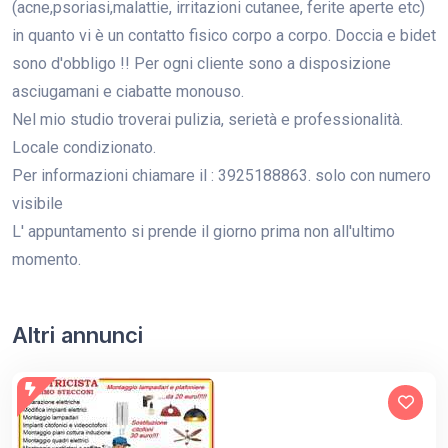
(acne,psoriasi,malattie, irritazioni cutanee, ferite aperte etc)
in quanto vi è un contatto fisico corpo a corpo. Doccia e bidet
sono d'obbligo !! Per ogni cliente sono a disposizione
asciugamani e ciabatte monouso.
Nel mio studio troverai pulizia, serietà e professionalità.
Locale condizionato.
Per informazioni chiamare il : 3925188863. solo con numero
visibile
L' appuntamento si prende il giorno prima non all'ultimo
momento.
Altri annunci