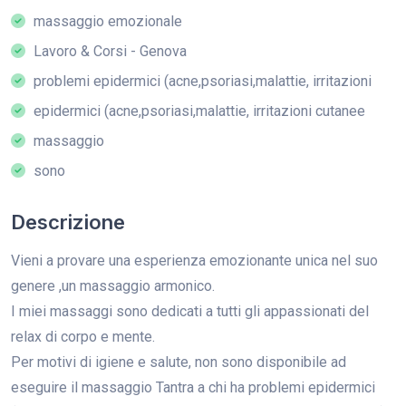
massaggio emozionale
Lavoro & Corsi - Genova
problemi epidermici (acne,psoriasi,malattie, irritazioni
epidermici (acne,psoriasi,malattie, irritazioni cutanee
massaggio
sono
Descrizione
Vieni a provare una esperienza emozionante unica nel suo
genere ,un massaggio armonico.
I miei massaggi sono dedicati a tutti gli appassionati del
relax di corpo e mente.
Per motivi di igiene e salute, non sono disponibile ad
eseguire il massaggio Tantra a chi ha problemi epidermici