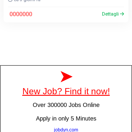
0000000
Dettagli