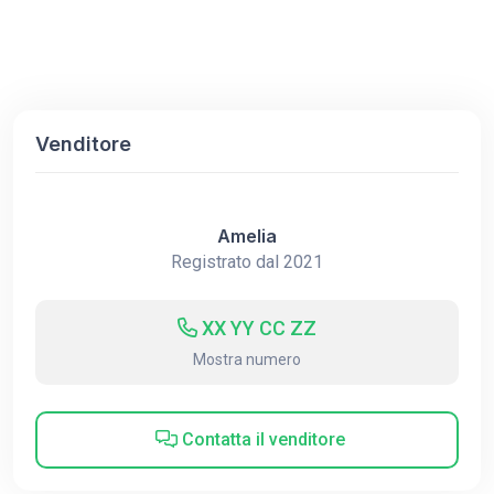
Venditore
Amelia
Registrato dal 2021
XX YY CC ZZ
Mostra numero
Contatta il venditore