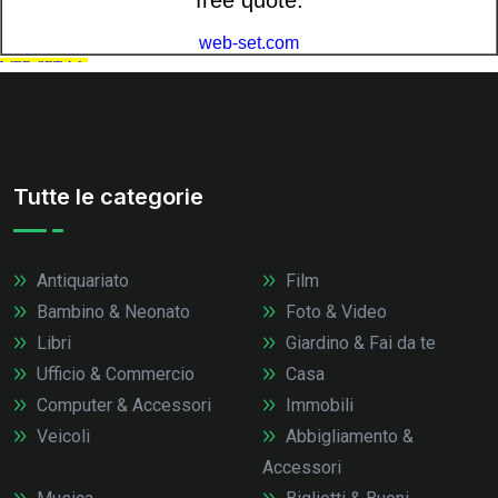
Tutte le categorie
Antiquariato
Film
Bambino & Neonato
Foto & Video
Libri
Giardino & Fai da te
Ufficio & Commercio
Casa
Computer & Accessori
Immobili
Veicoli
Abbigliamento &
Accessori