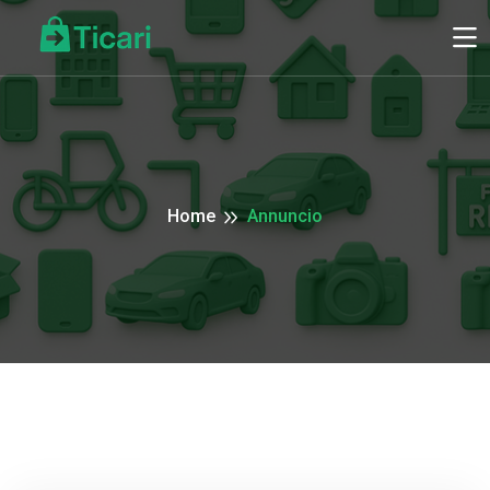
Home
Annuncio