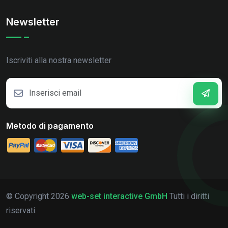
Newsletter
Iscriviti alla nostra newsletter
Metodo di pagamento
© Copyright
2026
web-set interactive GmbH
Tutti i diritti
riservati.