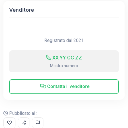
Venditore
Registrato dal 2021
XX YY CC ZZ
Mostra numero
Contatta il venditore
Pubblicato al :