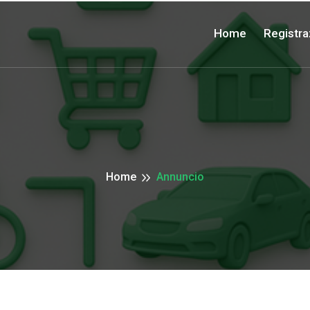
Home
Registra
Home
Annuncio