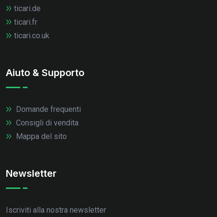
ticari.de
ticari.fr
ticari.co.uk
Aiuto & Supporto
Domande frequenti
Consigli di vendita
Mappa del sito
Newsletter
Iscriviti alla nostra newsletter