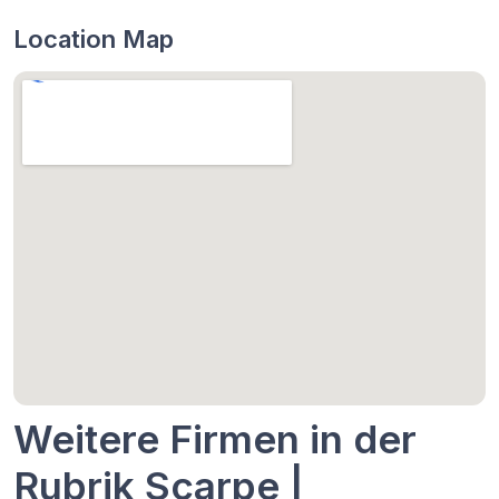
Location Map
Weitere Firmen in der
Rubrik Scarpe |