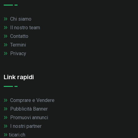
Chi siamo
Il nostro team
Contatto
Termini
Privacy
Link rapidi
Comprare e Vendere
Pubblicità Banner
Promuovi annunci
I nostri partner
ticari.ch