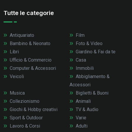
Tutte le categorie
Antiquariato
Film
Bambino & Neonato
Foto & Video
Libri
Giardino & Fai da te
Ufficio & Commercio
Casa
Computer & Accessori
Immobili
Veicoli
Abbigliamento &
Accessori
Musica
Biglietti & Buoni
Collezionismo
Animali
Giochi & Hobby creativi
TV & Audio
Sport & Outdoor
Varie
Lavoro & Corsi
Adulti