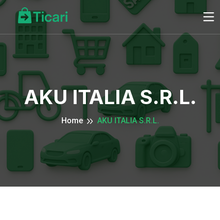
AKU ITALIA S.R.L.
Home
AKU ITALIA S.R.L.