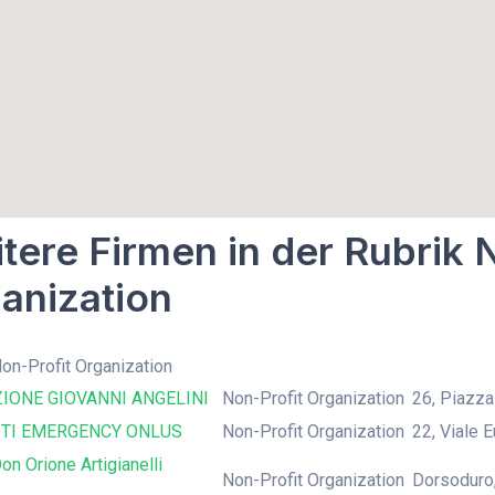
tere Firmen in der Rubrik 
anization
Non-Profit Organization
IONE GIOVANNI ANGELINI
Non-Profit Organization
26, Piazza
TI EMERGENCY ONLUS
Non-Profit Organization
22, Viale 
on Orione Artigianelli
Non-Profit Organization
Dorsoduro,