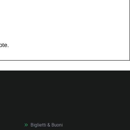
Biglietti & Buoni