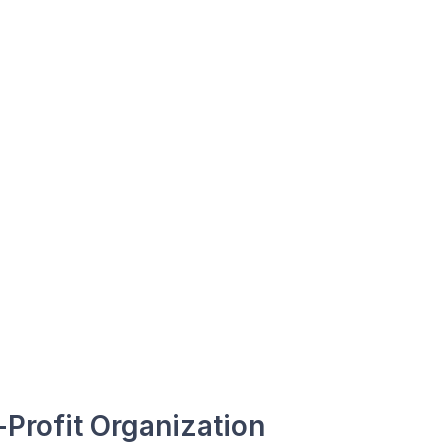
Profit Organization