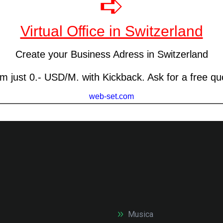
Musica