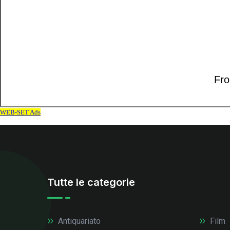
Tutte le categorie
Antiquariato
Film