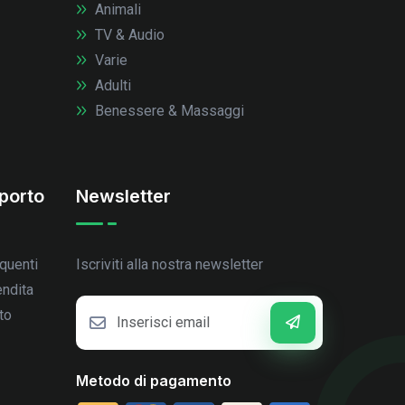
Animali
TV & Audio
Varie
Adulti
Benessere & Massaggi
porto
Newsletter
quenti
Iscriviti alla nostra newsletter
endita
to
Metodo di pagamento