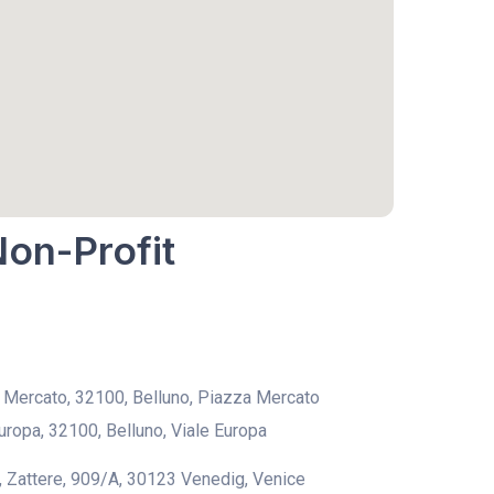
Non-Profit
 Mercato, 32100, Belluno, Piazza Mercato
Europa, 32100, Belluno, Viale Europa
 Zattere, 909/A, 30123 Venedig, Venice