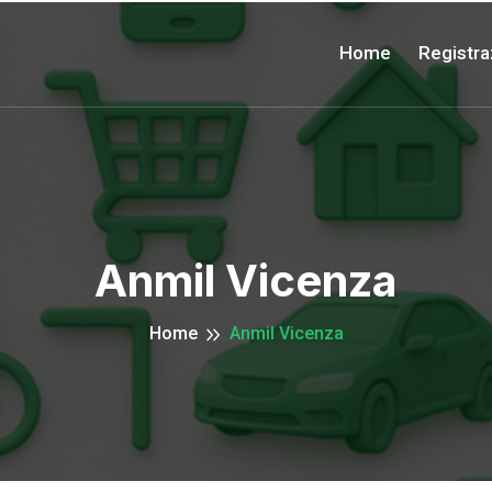
Home
Registra
Anmil Vicenza
Home
Anmil Vicenza