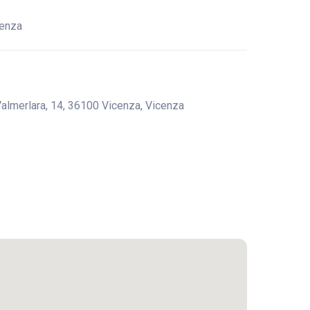
cenza
Valmerlara, 14, 36100 Vicenza, Vicenza