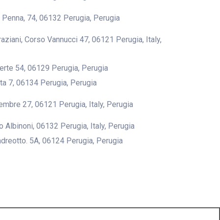
 Penna, 74, 06132 Perugia, Perugia
aziani, Corso Vannucci 47, 06121 Perugia, Italy,
erte 54, 06129 Perugia, Perugia
ta 7, 06134 Perugia, Perugia
tembre 27, 06121 Perugia, Italy, Perugia
 Albinoni, 06132 Perugia, Italy, Perugia
ndreotto. 5A, 06124 Perugia, Perugia