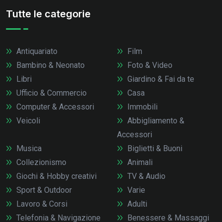
Tutte le categorie
Antiquariato
Film
Bambino & Neonato
Foto & Video
Libri
Giardino & Fai da te
Ufficio & Commercio
Casa
Computer & Accessori
Immobili
Veicoli
Abbigliamento &
Accessori
Musica
Biglietti & Buoni
Collezionismo
Animali
Giochi & Hobby creativi
TV & Audio
Sport & Outdoor
Varie
Lavoro & Corsi
Adulti
Telefonia & Navigazione
Benessere & Massaggi