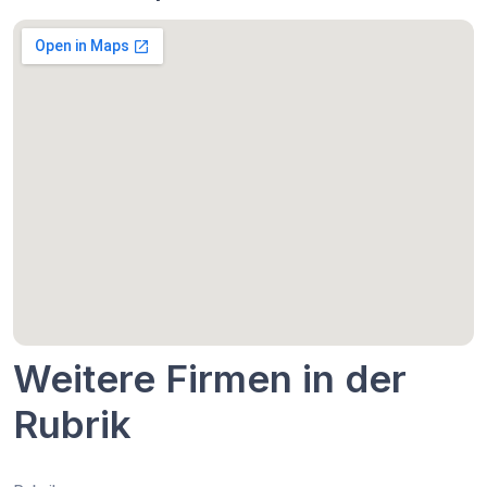
Weitere Firmen in der
Rubrik