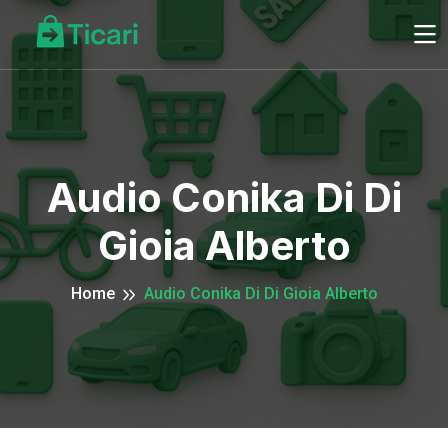
Audio Conika Di Di
Gioia Alberto
Home
Audio Conika Di Di Gioia Alberto