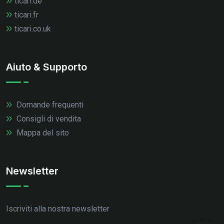
ticari.de
ticari.fr
ticari.co.uk
Aiuto & Supporto
Domande frequenti
Consigli di vendita
Mappa del sito
Newsletter
Iscriviti alla nostra newsletter