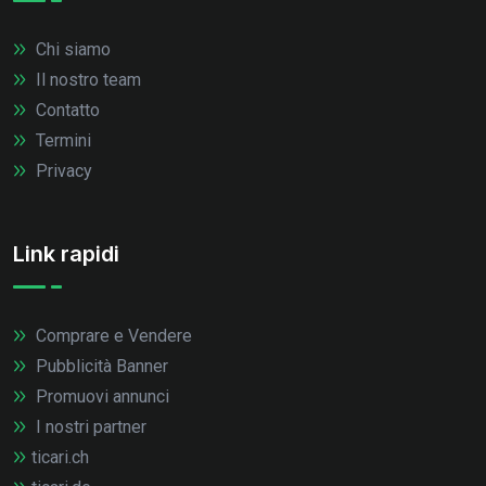
Chi siamo
Il nostro team
Contatto
Termini
Privacy
Link rapidi
Comprare e Vendere
Pubblicità Banner
Promuovi annunci
I nostri partner
ticari.ch