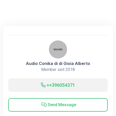
Audio Conika di di Gioia Alberto
Member seit 2018
++396054371
Send Message