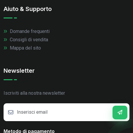
Aiuto & Supporto
Domande frequenti
Consigli di vendita
Mappa del sito
Newsletter
Iscriviti alla nostra newsletter
Metodo di pagamento