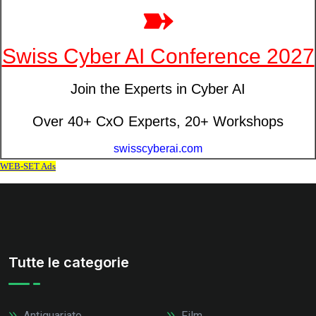
Tutte le categorie
Antiquariato
Film