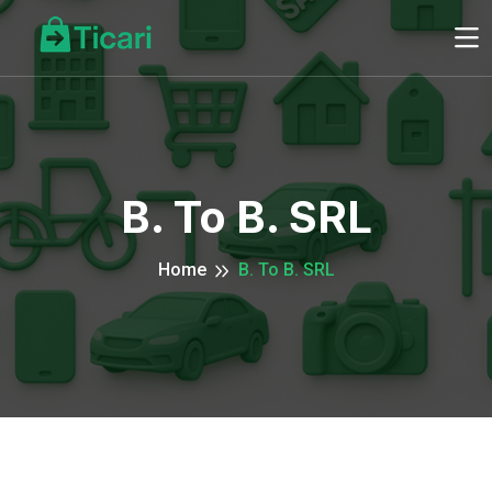
B. To B. SRL
Home
B. To B. SRL