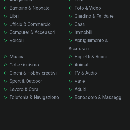
Bambino & Neonato
Foto & Video
Libri
Giardino & Fai da te
Ufficio & Commercio
Casa
Computer & Accessori
Immobili
Veicoli
Abbigliamento &
Accessori
Musica
Biglietti & Buoni
Collezionismo
Animali
Giochi & Hobby creativi
TV & Audio
Sport & Outdoor
Varie
Lavoro & Corsi
Adulti
Telefonia & Navigazione
Benessere & Massaggi