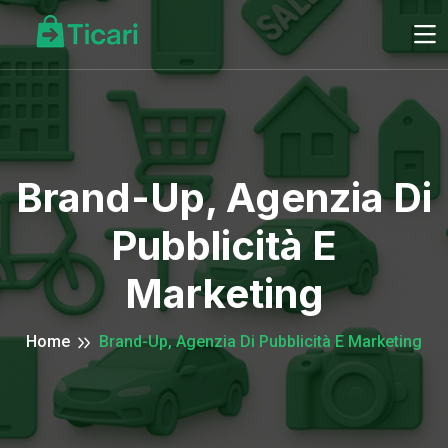
Brand-Up, Agenzia Di
Pubblicità E
Marketing
Home
Brand-Up, Agenzia Di Pubblicità E Marketing