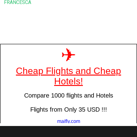
FRANCESCA