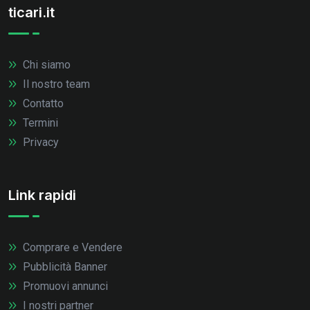
ticari.it
Chi siamo
Il nostro team
Contatto
Termini
Privacy
Link rapidi
Comprare e Vendere
Pubblicità Banner
Promuovi annunci
I nostri partner