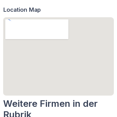
Location Map
Weitere Firmen in der
Rubrik