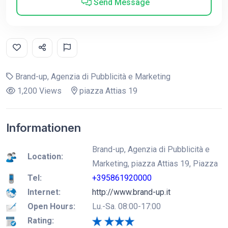
Send Message
Brand-up, Agenzia di Pubblicità e Marketing
1,200 Views
piazza Attias 19
Informationen
Brand-up, Agenzia di Pubblicità e
Location:
Marketing, piazza Attias 19, Piazza
Tel:
+395861920000
Internet:
http://www.brand-up.it
Open Hours:
Lu.-Sa. 08:00-17:00
Rating: