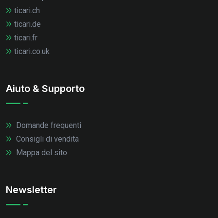
ticari.ch
ticari.de
ticari.fr
ticari.co.uk
Aiuto & Supporto
Domande frequenti
Consigli di vendita
Mappa del sito
Newsletter