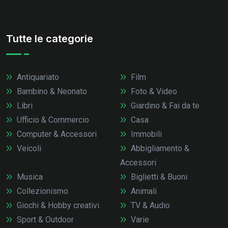
Tutte le categorie
Antiquariato
Film
Bambino & Neonato
Foto & Video
Libri
Giardino & Fai da te
Ufficio & Commercio
Casa
Computer & Accessori
Immobili
Veicoli
Abbigliamento &
Accessori
Musica
Biglietti & Buoni
Collezionismo
Animali
Giochi & Hobby creativi
TV & Audio
Sport & Outdoor
Varie