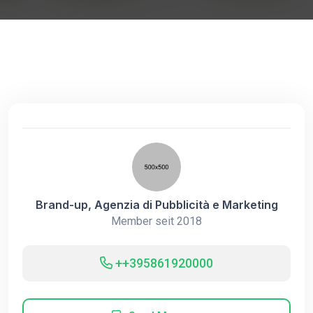
Brand-up, Agenzia di Pubblicità e Marketing
Member seit 2018
++395861920000