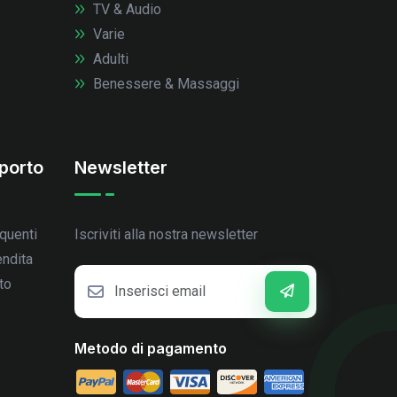
TV & Audio
Varie
Adulti
Benessere & Massaggi
porto
Newsletter
quenti
Iscriviti alla nostra newsletter
endita
to
Metodo di pagamento