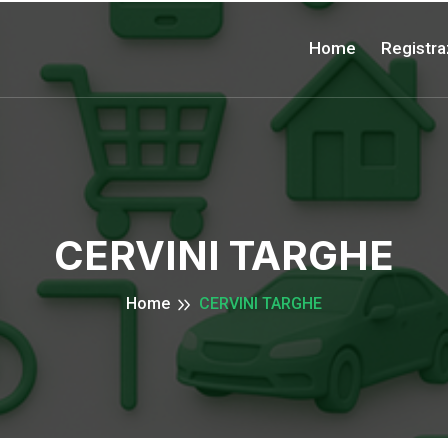
Home
Registra
CERVINI TARGHE
Home
CERVINI TARGHE