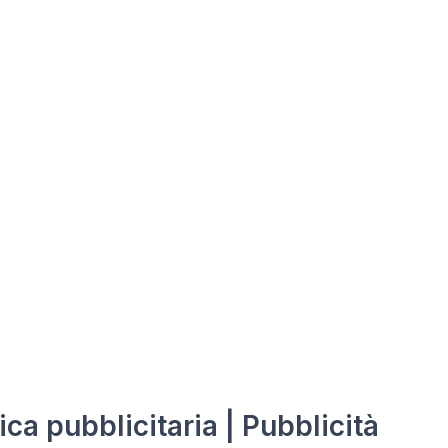
ica pubblicitaria | Pubblicità