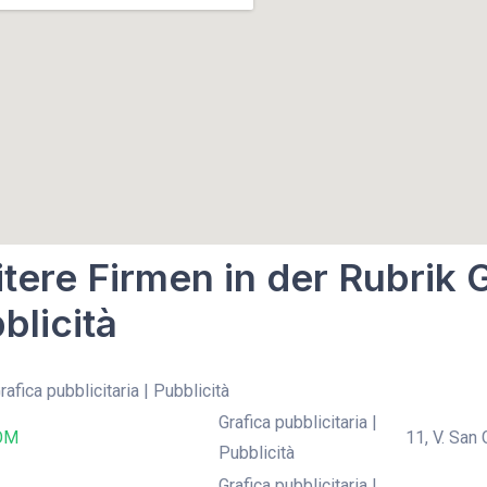
tere Firmen in der Rubrik G
blicità
rafica pubblicitaria | Pubblicità
Grafica pubblicitaria |
OM
11, V. San
Pubblicità
Grafica pubblicitaria |