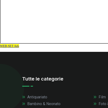
Tutte le categorie
Antiquariato
Film
Bambino & Neonato
Foto 