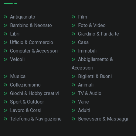
Antiquariato
Film
Bambino & Neonato
Foto & Video
Libri
Giardino & Fai da te
Ufficio & Commercio
Casa
Computer & Accessori
Immobili
Veicoli
Abbigliamento &
Accessori
Musica
Biglietti & Buoni
Collezionismo
Animali
Giochi & Hobby creativi
TV & Audio
Sport & Outdoor
Varie
Lavoro & Corsi
Adulti
Telefonia & Navigazione
Benessere & Massaggi