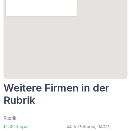
Weitere Firmen in der
Rubrik
Rubrik:
LUXOR spa -
44, V. Petrarca, 94019,