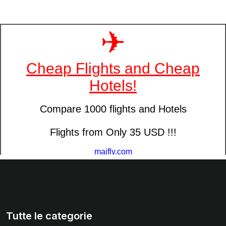
Tutte le categorie