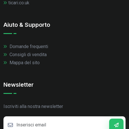
ticari.co.uk
Aiuto & Supporto
Domande frequenti
Consigli di vendita
Mappa del sito
Newsletter
Iscriviti alla nostra newsletter