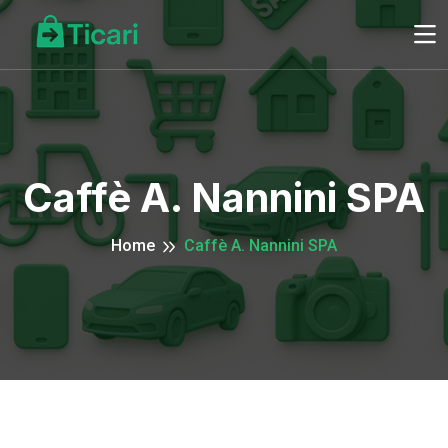
Caffè A. Nannini SPA
Home
Caffè A. Nannini SPA