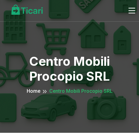
Centro Mobili
Procopio SRL
Home
Centro Mobili Procopio SRL