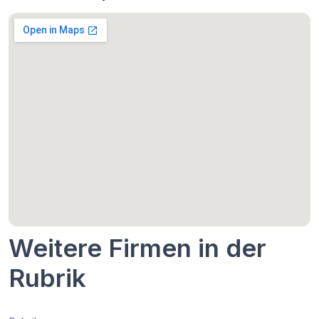
Weitere Firmen in der
Rubrik