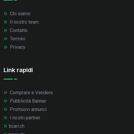
Chi siamo
Il nostro team
Contatto
Termini
Privacy
Link rapidi
Comprare e Vendere
Pubblicità Banner
Promuovi annunci
I nostri partner
ticari.ch