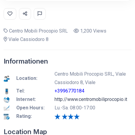
Centro Mobili Procopio SRL
1,200 Views
Viale Cassiodoro 8
Informationen
Centro Mobili Procopio SRL, Viale
Location:
Cassiodoro 8, Viale
Tel:
+3996770184
Internet:
http://www.centromobiliprocopio.it
Open Hours:
Lu.-Sa. 08:00-17:00
Rating:
Location Map