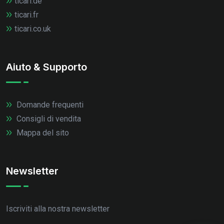
ticari.de
ticari.fr
ticari.co.uk
Aiuto & Supporto
Domande frequenti
Consigli di vendita
Mappa del sito
Newsletter
Iscriviti alla nostra newsletter