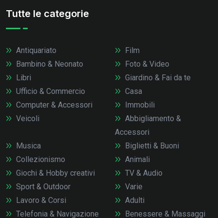
Tutte le categorie
Antiquariato
Film
Bambino & Neonato
Foto & Video
Libri
Giardino & Fai da te
Ufficio & Commercio
Casa
Computer & Accessori
Immobili
Veicoli
Abbigliamento &
Accessori
Musica
Biglietti & Buoni
Collezionismo
Animali
Giochi & Hobby creativi
TV & Audio
Sport & Outdoor
Varie
Lavoro & Corsi
Adulti
Telefonia & Navigazione
Benessere & Massaggi