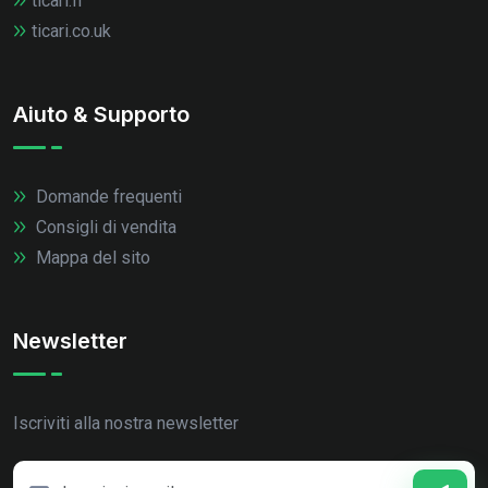
ticari.fr
ticari.co.uk
Aiuto & Supporto
Domande frequenti
Consigli di vendita
Mappa del sito
Newsletter
Iscriviti alla nostra newsletter