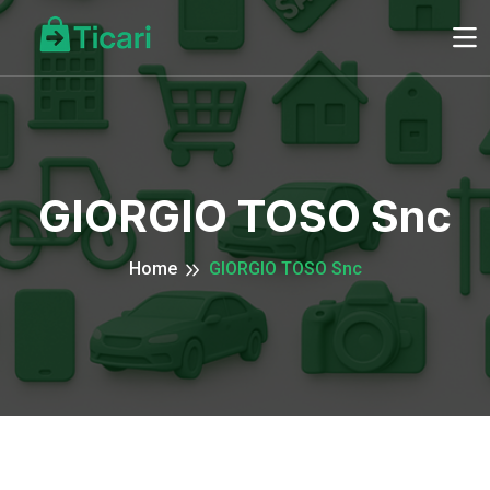
GIORGIO TOSO Snc
Home
GIORGIO TOSO Snc