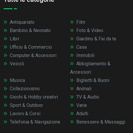
Antiquariato
Film
Bambino & Neonato
Foto & Video
Libri
Giardino & Fai da te
Ufficio & Commercio
Casa
Computer & Accessori
Immobili
Veicoli
Abbigliamento &
Accessori
Musica
Biglietti & Buoni
Collezionismo
Animali
Giochi & Hobby creativi
TV & Audio
Sport & Outdoor
Varie
Lavoro & Corsi
Adulti
Telefonia & Navigazione
Benessere & Massaggi