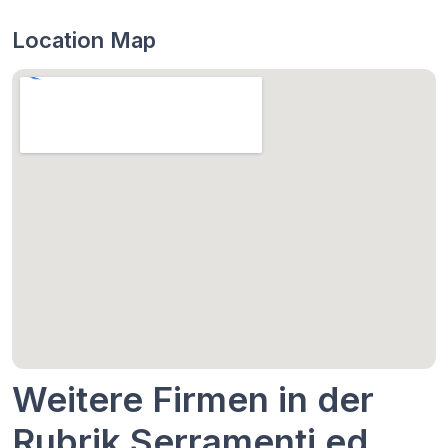
Location Map
Weitere Firmen in der
Rubrik Serramenti ed