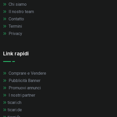
Chi siamo
Il nostro team
Contatto
Termini
Privacy
Link rapidi
Comprare e Vendere
Pubblicità Banner
Promuovi annunci
I nostri partner
ticari.ch
ticari.de