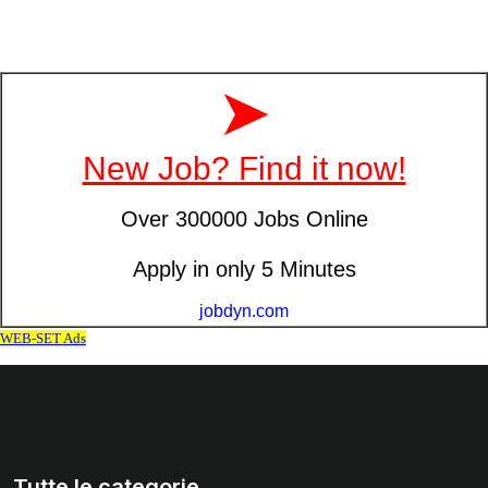
Tutte le categorie