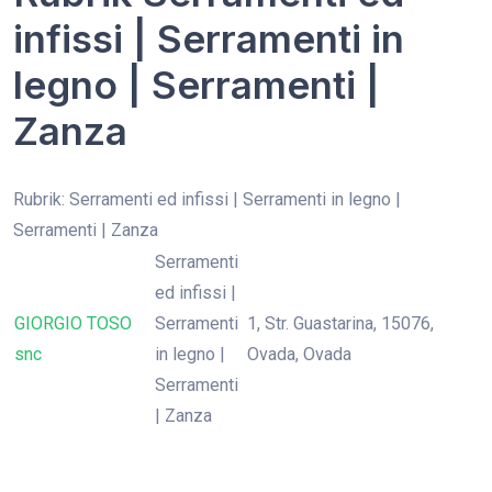
infissi | Serramenti in
legno | Serramenti |
Zanza
Rubrik: Serramenti ed infissi | Serramenti in legno |
Serramenti | Zanza
Serramenti
ed infissi |
GIORGIO TOSO
Serramenti
1, Str. Guastarina, 15076,
snc
in legno |
Ovada, Ovada
Serramenti
| Zanza