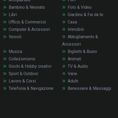
Bambino & Neonato
Foto & Video
Libri
Giardino & Fai da te
Ufficio & Commercio
Casa
Computer & Accessori
Immobili
Veicoli
Abbigliamento &
Accessori
Musica
Biglietti & Buoni
Collezionismo
Animali
Giochi & Hobby creativi
TV & Audio
Sport & Outdoor
Varie
Lavoro & Corsi
Adulti
Telefonia & Navigazione
Benessere & Massaggi