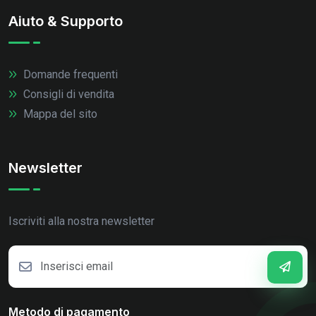
Aiuto & Supporto
Domande frequenti
Consigli di vendita
Mappa del sito
Newsletter
Iscriviti alla nostra newsletter
Metodo di pagamento