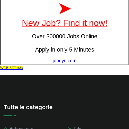
Tutte le categorie
Antiquariato
Film