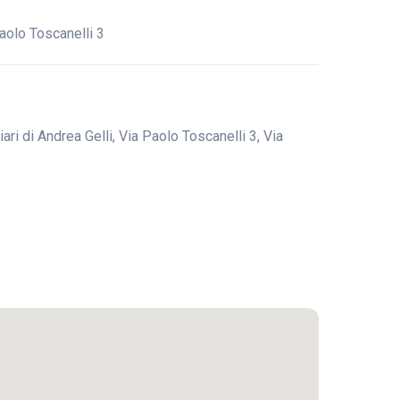
aolo Toscanelli 3
ri di Andrea Gelli, Via Paolo Toscanelli 3, Via