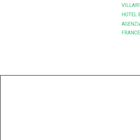
VILLARI
HOTEL 
AGENZI
FRANC