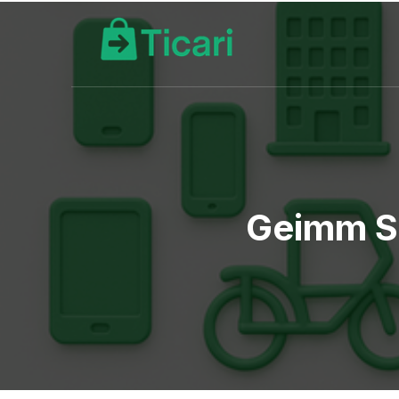
Geimm Se