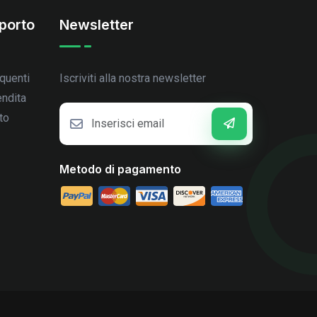
porto
Newsletter
quenti
Iscriviti alla nostra newsletter
endita
to
Metodo di pagamento