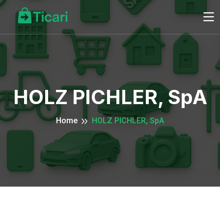
HOLZ PICHLER, SpA
Home
HOLZ PICHLER, SpA