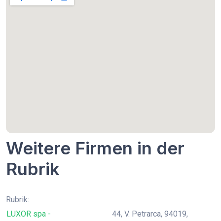
Weitere Firmen in der
Rubrik
Rubrik:
LUXOR spa -
44, V. Petrarca, 94019,