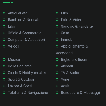
Antiquariato
Film
Bambino & Neonato
Foto & Video
Libri
Giardino & Fai da te
Ufficio & Commercio
Casa
Computer & Accessori
Immobili
Veicoli
Abbigliamento &
Accessori
Musica
Biglietti & Buoni
Collezionismo
Animali
Giochi & Hobby creativi
TV & Audio
Sport & Outdoor
Varie
Lavoro & Corsi
Adulti
Telefonia & Navigazione
Benessere & Massaggi