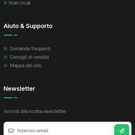
ticari.co.uk
Aiuto & Supporto
Domande frequenti
Consigli di vendita
Mappa del sito
Newsletter
Iscriviti alla nostra newsletter