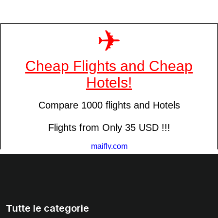
Tutte le categorie