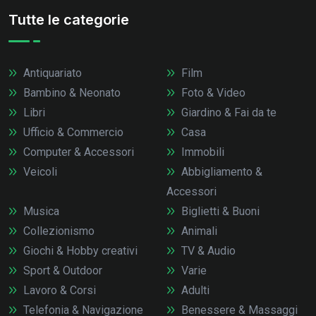
Tutte le categorie
Antiquariato
Film
Bambino & Neonato
Foto & Video
Libri
Giardino & Fai da te
Ufficio & Commercio
Casa
Computer & Accessori
Immobili
Veicoli
Abbigliamento &
Accessori
Musica
Biglietti & Buoni
Collezionismo
Animali
Giochi & Hobby creativi
TV & Audio
Sport & Outdoor
Varie
Lavoro & Corsi
Adulti
Telefonia & Navigazione
Benessere & Massaggi