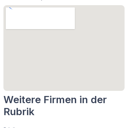
Weitere Firmen in der
Rubrik