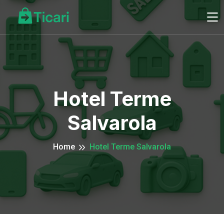
Hotel Terme
Salvarola
Home
Hotel Terme Salvarola