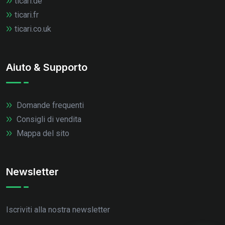
ticari.de
ticari.fr
ticari.co.uk
Aiuto & Supporto
Domande frequenti
Consigli di vendita
Mappa del sito
Newsletter
Iscriviti alla nostra newsletter