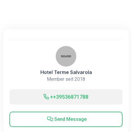
Hotel Terme Salvarola
Member seit 2018
++39536871788
Send Message