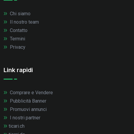
Chi siamo
Il nostro team
Contatto
Termini
Privacy
Link rapidi
Comprare e Vendere
Pubblicità Banner
Promuovi annunci
I nostri partner
ticari.ch