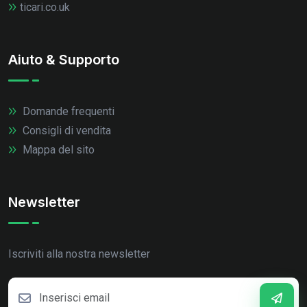
ticari.co.uk
Aiuto & Supporto
Domande frequenti
Consigli di vendita
Mappa del sito
Newsletter
Iscriviti alla nostra newsletter