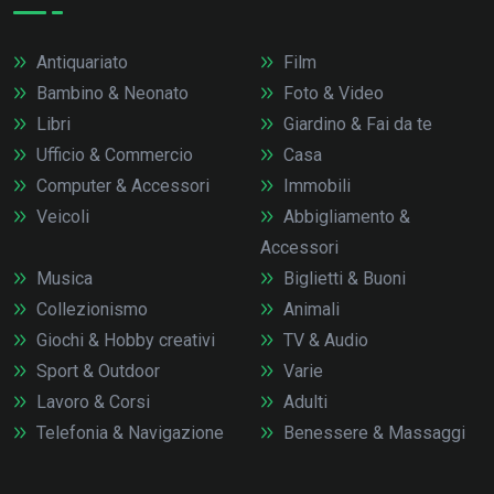
Antiquariato
Film
Bambino & Neonato
Foto & Video
Libri
Giardino & Fai da te
Ufficio & Commercio
Casa
Computer & Accessori
Immobili
Veicoli
Abbigliamento &
Accessori
Musica
Biglietti & Buoni
Collezionismo
Animali
Giochi & Hobby creativi
TV & Audio
Sport & Outdoor
Varie
Lavoro & Corsi
Adulti
Telefonia & Navigazione
Benessere & Massaggi