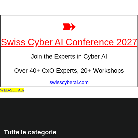
Tutte le categorie