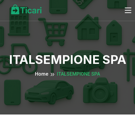
ITALSEMPIONE SPA
Home
ITALSEMPIONE SPA