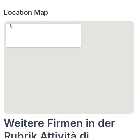
Location Map
Weitere Firmen in der
Rubrik Attività di