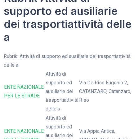
supporto ed ausiliarie
dei trasportiattività delle
a
Rubrik: Attività di supporto ed ausiliarie dei trasportiattività
delle a
Attività di
supporto ed
Via De Riso Eugenio 2,
ENTE NAZIONALE
ausiliarie dei
CATANZARO, Catanzaro,
PER LE STRADE
trasportiattività
Riso
delle a
Attività di
supporto ed
ENTE NAZIONALE
Via Appia Antica,
ausiliarie dei