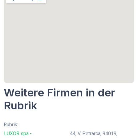
Weitere Firmen in der
Rubrik
Rubrik:
LUXOR spa -
44, V. Petrarca, 94019,