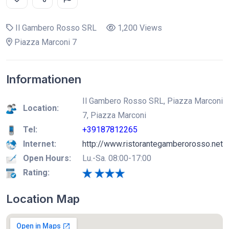
Il Gambero Rosso SRL
1,200 Views
Piazza Marconi 7
Informationen
Il Gambero Rosso SRL, Piazza Marconi
Location:
7, Piazza Marconi
Tel:
+39187812265
Internet:
http://www.ristorantegamberorosso.net
Open Hours:
Lu.-Sa. 08:00-17:00
Rating:
Location Map