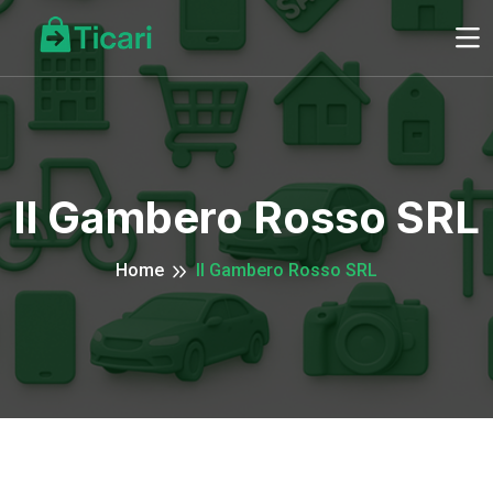
Il Gambero Rosso SRL
Home
Il Gambero Rosso SRL