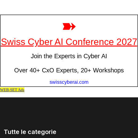
Tutte le categorie