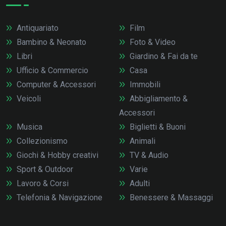
Antiquariato
Film
Bambino & Neonato
Foto & Video
Libri
Giardino & Fai da te
Ufficio & Commercio
Casa
Computer & Accessori
Immobili
Veicoli
Abbigliamento &
Accessori
Musica
Biglietti & Buoni
Collezionismo
Animali
Giochi & Hobby creativi
TV & Audio
Sport & Outdoor
Varie
Lavoro & Corsi
Adulti
Telefonia & Navigazione
Benessere & Massaggi