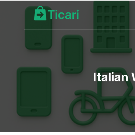
Italian