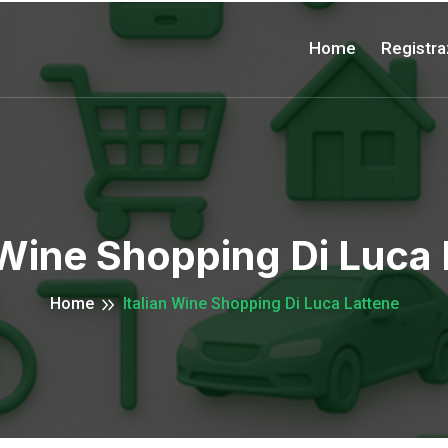
Home
Registra
 Wine Shopping Di Luca
Home
Italian Wine Shopping Di Luca Lattene