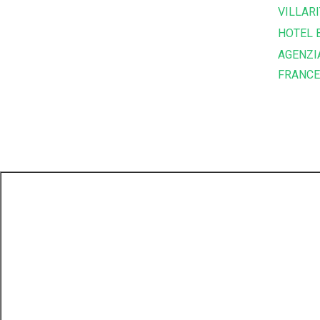
VILLARI
HOTEL 
AGENZI
FRANC