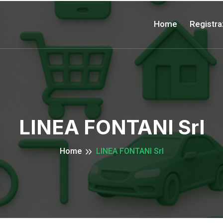
Home
Registra
LINEA FONTANI Srl
Home
LINEA FONTANI Srl