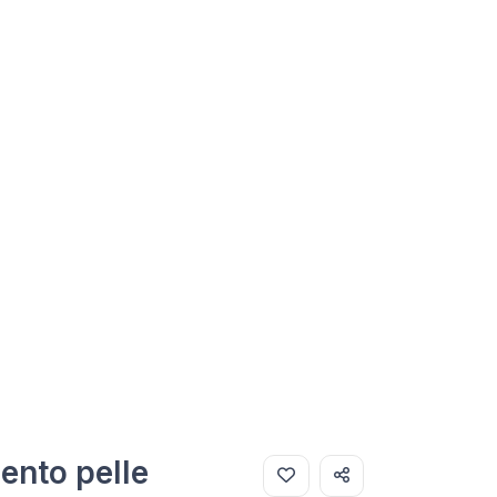
ento pelle