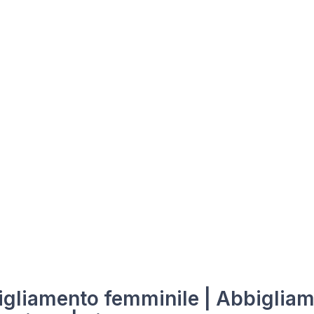
gliamento femminile | Abbigliam