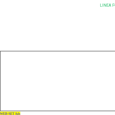
LINEA F