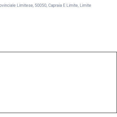
ovinciale Limitese, 50050, Capraia E Limite, Limite