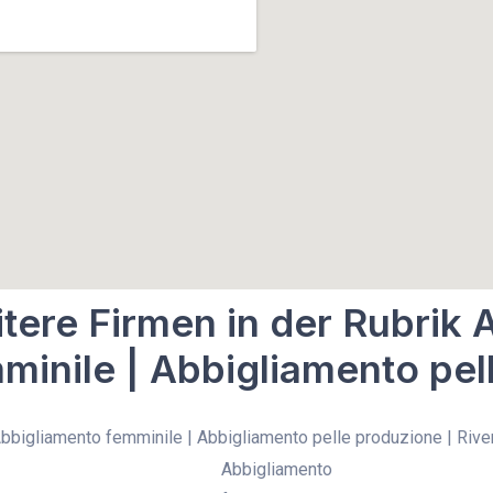
tere Firmen in der Rubrik 
minile | Abbigliamento pel
Abbigliamento femminile | Abbigliamento pelle produzione | Rive
Abbigliamento