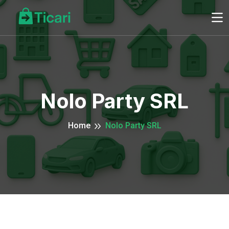
Nolo Party SRL
Home
Nolo Party SRL