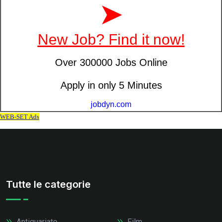
Tutte le categorie
Antiquariato
Film