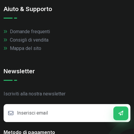
Aiuto & Supporto
Domande frequenti
Consigli di vendita
Mappa del sito
Newsletter
Iscriviti alla nostra newsletter
Metodo di pagamento