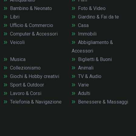
Bambino & Neonato
Foto & Video
Libri
Giardino & Fai da te
Ufficio & Commercio
Casa
Computer & Accessori
Immobili
Veicoli
Abbigliamento &
Accessori
Musica
Biglietti & Buoni
Collezionismo
Animali
Giochi & Hobby creativi
TV & Audio
Sport & Outdoor
Varie
Lavoro & Corsi
Adulti
Telefonia & Navigazione
Benessere & Massaggi