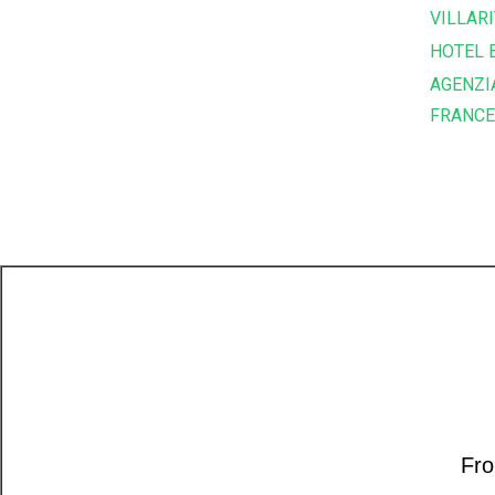
VILLARI
HOTEL 
AGENZI
FRANC