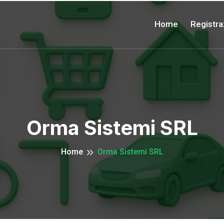
Home
Registra
Orma Sistemi SRL
Home
Orma Sistemi SRL