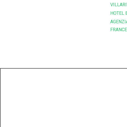
VILLARI
HOTEL 
AGENZI
FRANC