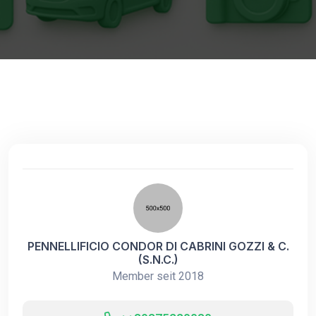
PENNELLIFICIO CONDOR DI CABRINI GOZZI & C.
(S.N.C.)
Member seit 2018