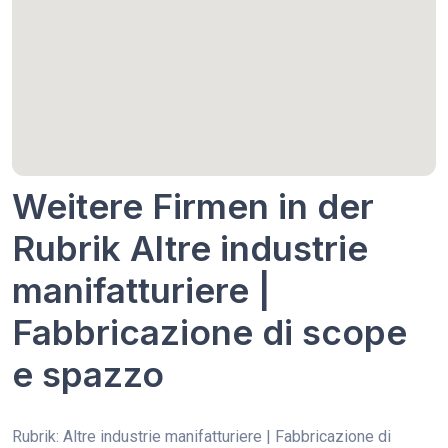
Weitere Firmen in der
Rubrik Altre industrie
manifatturiere |
Fabbricazione di scope
e spazzo
Rubrik: Altre industrie manifatturiere | Fabbricazione di