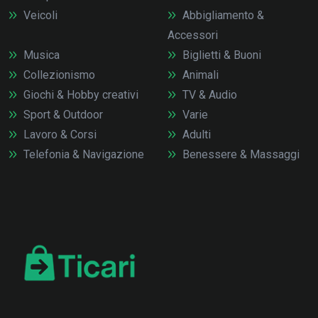
Veicoli
Abbigliamento &
Accessori
Musica
Biglietti & Buoni
Collezionismo
Animali
Giochi & Hobby creativi
TV & Audio
Sport & Outdoor
Varie
Lavoro & Corsi
Adulti
Telefonia & Navigazione
Benessere & Massaggi