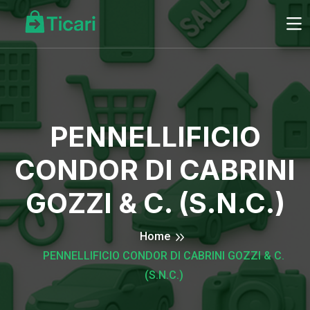
PENNELLIFICIO
CONDOR DI CABRINI
GOZZI & C. (S.N.C.)
Home
PENNELLIFICIO CONDOR DI CABRINI GOZZI & C.
(S.N.C.)