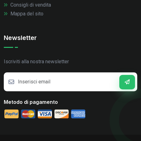
Consigli di vendita
Mappa del sito
Newsletter
Iscriviti alla nostra newsletter
Metodo di pagamento