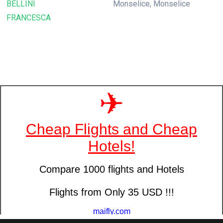
BELLINI
Monselice, Monselice
FRANCESCA