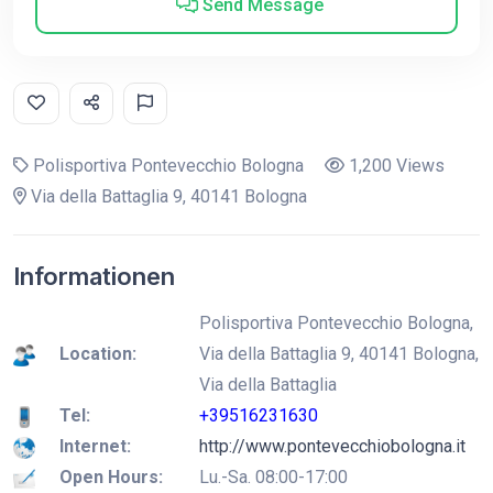
Send Message
Polisportiva Pontevecchio Bologna
1,200 Views
Via della Battaglia 9, 40141 Bologna
Informationen
Polisportiva Pontevecchio Bologna,
Location:
Via della Battaglia 9, 40141 Bologna,
Via della Battaglia
Tel:
+39516231630
Internet:
http://www.pontevecchiobologna.it
Open Hours:
Lu.-Sa. 08:00-17:00