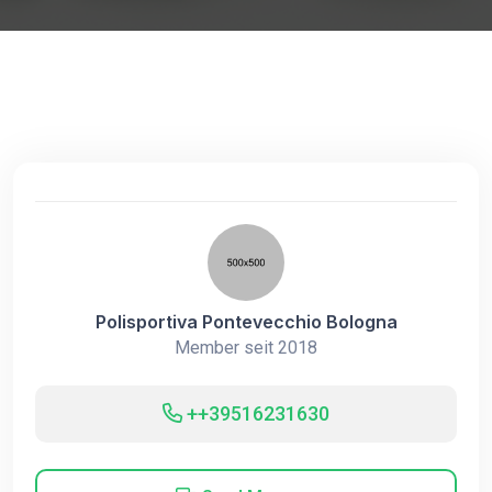
Polisportiva Pontevecchio Bologna
Member seit 2018
++39516231630