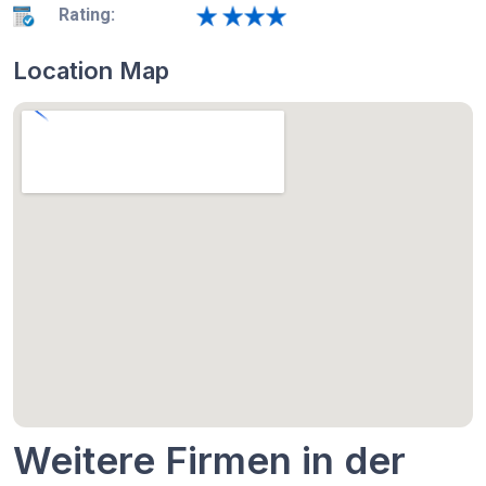
Rating:
Location Map
Weitere Firmen in der