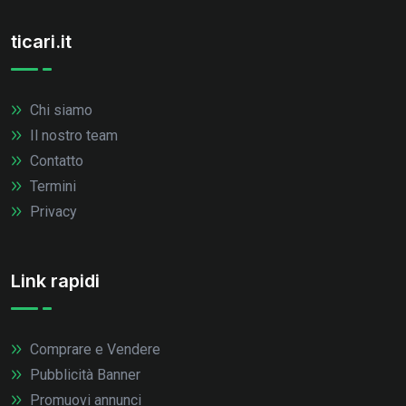
ticari.it
Chi siamo
Il nostro team
Contatto
Termini
Privacy
Link rapidi
Comprare e Vendere
Pubblicità Banner
Promuovi annunci