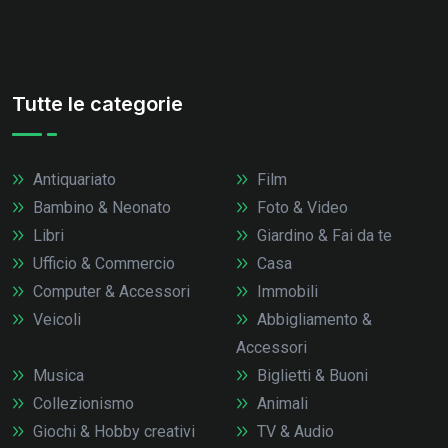
Tutte le categorie
Antiquariato
Film
Bambino & Neonato
Foto & Video
Libri
Giardino & Fai da te
Ufficio & Commercio
Casa
Computer & Accessori
Immobili
Veicoli
Abbigliamento &
Accessori
Musica
Biglietti & Buoni
Collezionismo
Animali
Giochi & Hobby creativi
TV & Audio