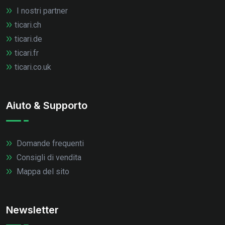
I nostri partner
ticari.ch
ticari.de
ticari.fr
ticari.co.uk
Aiuto & Supporto
Domande frequenti
Consigli di vendita
Mappa del sito
Newsletter