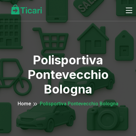
Polisportiva
Pontevecchio
Bologna
Home
Polisportiva Pontevecchio Bologna