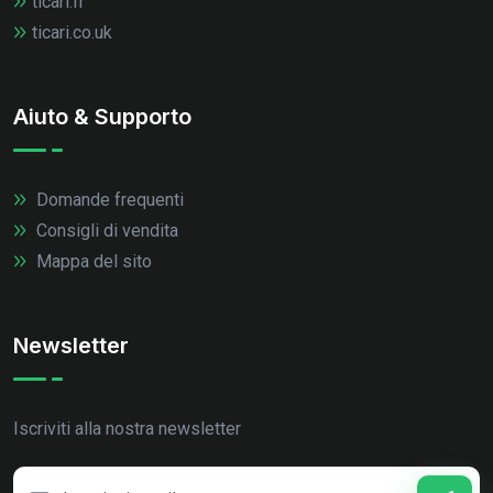
ticari.fr
ticari.co.uk
Aiuto & Supporto
Domande frequenti
Consigli di vendita
Mappa del sito
Newsletter
Iscriviti alla nostra newsletter