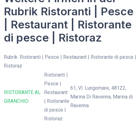
Rubrik Ristoranti | Pesce
| Restaurant | Ristorante
di pesce | Ristoraz
Rubrik: Ristoranti | Pesce | Restaurant | Ristorante di pesce |
Ristoraz
Ristoranti |
Pesce |
61, Vl. Lungomare, 48122,
RISTORANTE AL
Restaurant
Marina Di Ravenna, Marina di
GRANCHIO
| Ristorante
Ravenna
di pesce |
Ristoraz