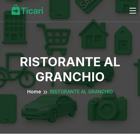
RISTORANTE AL
GRANCHIO
Home
RISTORANTE AL GRANCHIO