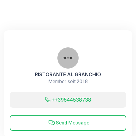
RISTORANTE AL GRANCHIO
Member seit 2018
++39544538738
Send Message