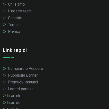
Chi siamo
Il nostro team
Contatto
Termini
Privacy
Link rapidi
Comprare e Vendere
Pubblicità Banner
Promuovi annunci
I nostri partner
ticari.ch
ticari.de