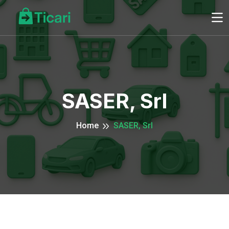
SASER, Srl
Home
SASER, Srl