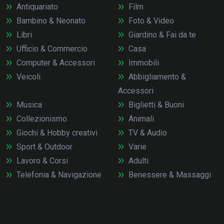
Antiquariato
Film
Bambino & Neonato
Foto & Video
Libri
Giardino & Fai da te
Ufficio & Commercio
Casa
Computer & Accessori
Immobili
Veicoli
Abbigliamento &
Accessori
Musica
Biglietti & Buoni
Collezionismo
Animali
Giochi & Hobby creativi
TV & Audio
Sport & Outdoor
Varie
Lavoro & Corsi
Adulti
Telefonia & Navigazione
Benessere & Massaggi