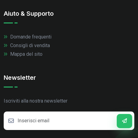
Aiuto & Supporto
Domande frequenti
Consigli di vendita
Mappa del sito
Newsletter
Iscriviti alla nostra newsletter