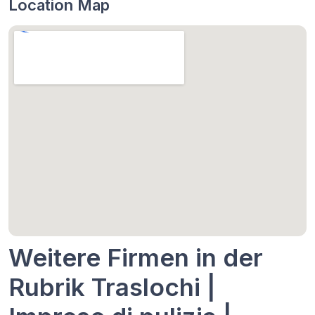
Location Map
Weitere Firmen in der
Rubrik Traslochi |