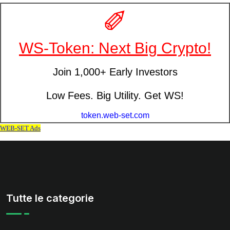
Tutte le categorie