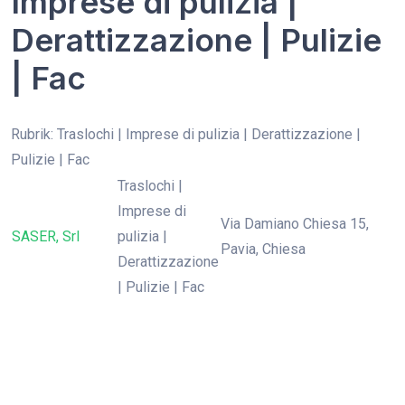
Imprese di pulizia |
Derattizzazione | Pulizie
| Fac
Rubrik: Traslochi | Imprese di pulizia | Derattizzazione |
Pulizie | Fac
Traslochi |
Imprese di
Via Damiano Chiesa 15,
SASER, Srl
pulizia |
Pavia, Chiesa
Derattizzazione
| Pulizie | Fac