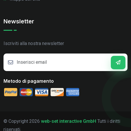
Newsletter
Iscriviti alla nostra newsletter
Metodo di pagamento
© Copyright
2026
web-set interactive GmbH
Tutti i diritti
riservati.