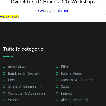
Tutte le categorie
Antiquariato
Film
Bambino & Neonato
Foto & Video
Libri
Giardino & Fai da te
Ufficio & Commercio
Casa
Computer & Accessori
Immobili
Veicoli
Abbigliamento &