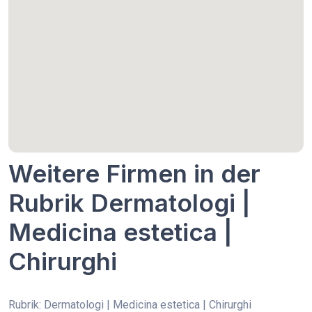
Weitere Firmen in der
Rubrik Dermatologi |
Medicina estetica |
Chirurghi
Rubrik: Dermatologi | Medicina estetica | Chirurghi