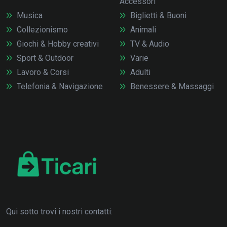
Accessori
Musica
Biglietti & Buoni
Collezionismo
Animali
Giochi & Hobby creativi
TV & Audio
Sport & Outdoor
Varie
Lavoro & Corsi
Adulti
Telefonia & Navigazione
Benessere & Massaggi
Qui sotto trovi i nostri contatti: