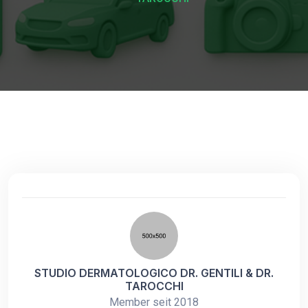
STUDIO DERMATOLOGICO DR. GENTILI & DR.
TAROCCHI
Member seit 2018