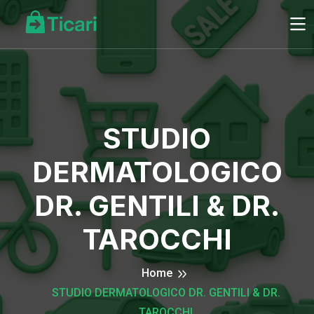
STUDIO
DERMATOLOGICO
DR. GENTILI & DR.
TAROCCHI
Home
STUDIO DERMATOLOGICO DR. GENTILI & DR.
TAROCCHI