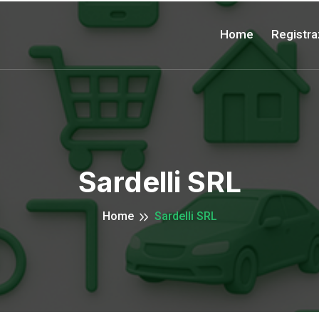
Home
Registra
Sardelli SRL
Home
Sardelli SRL