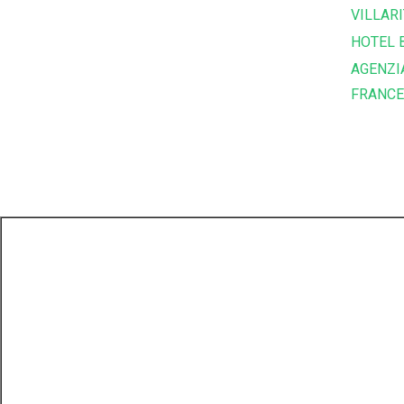
VILLARI
HOTEL 
AGENZI
FRANC